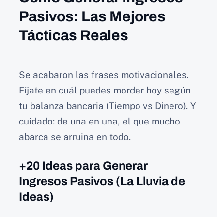
Pasivos: Las Mejores
Tácticas Reales
Se acabaron las frases motivacionales.
Fíjate en cuál puedes morder hoy según
tu balanza bancaria (Tiempo vs Dinero). Y
cuidado: de una en una, el que mucho
abarca se arruina en todo.
+20 Ideas para Generar
Ingresos Pasivos (La Lluvia de
Ideas)