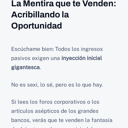
La Mentira que te Venden:
Acribillando la
Oportunidad
Escúchame bien: Todos los ingresos
pasivos exigen una
inyección inicial
gigantesca
.
No es sexi, lo sé, pero es lo que hay.
Si lees los foros corporativos o los
artículos asépticos de los grandes
bancos, verás que te venden la fantasía