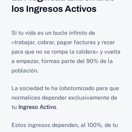
los Ingresos Activos
Si tu vida es un bucle infinito de
«trabajar, cobrar, pagar facturas y rezar
para que no se rompa la caldera» y vuelta
a empezar, formas parte del 90% de la
población.
La sociedad te ha lobotomizado para que
normalices depender exclusivamente de
tu
Ingreso Activo
.
Estos ingresos dependen, al 100%, de tu