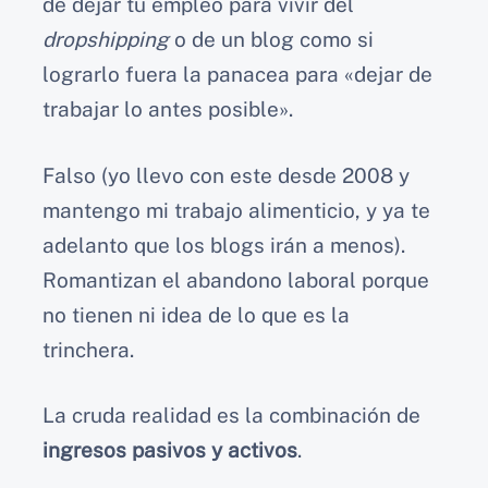
de dejar tu empleo para vivir del
dropshipping
o de un blog como si
lograrlo fuera la panacea para «dejar de
trabajar lo antes posible».
Falso (yo llevo con este desde 2008 y
mantengo mi trabajo alimenticio, y ya te
adelanto que los blogs irán a menos).
Romantizan el abandono laboral porque
no tienen ni idea de lo que es la
trinchera.
La cruda realidad es la combinación de
ingresos pasivos y activos
.