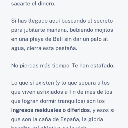
sacarte el dinero.
Si has llegado aquí buscando el secreto
para jubilarte mañana, bebiendo mojitos
en una playa de Bali sin dar un palo al
agua, cierra esta pestaña.
No pierdas más tiempo. Te han estafado.
Lo que sí existen (y lo que separa a los
que viven asfixiados a fin de mes de los
que logran dormir tranquilos) son los
ingresos residuales o diferidos
, y esos sí
que son la caña de España, la gloria