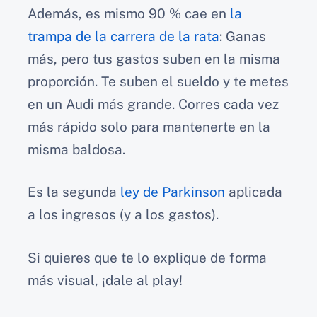
Además, es mismo 90 % cae en
la
trampa de la carrera de la rata
: Ganas
más, pero tus gastos suben en la misma
proporción. Te suben el sueldo y te metes
en un Audi más grande. Corres cada vez
más rápido solo para mantenerte en la
misma baldosa.
Es la segunda
ley de Parkinson
aplicada
a los ingresos (y a los gastos).
Si quieres que te lo explique de forma
más visual, ¡dale al play!