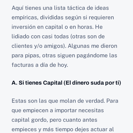
Aquí tienes una lista táctica de ideas
empíricas, divididas según si requieren
inversión en capital o en horas. He
lidiado con casi todas (otras son de
clientes y/o amigos). Algunas me dieron
para pipas, otras siguen pagándome las
facturas a día de hoy.
A. Si tienes Capital (El dinero suda por ti)
Estas son las que molan de verdad. Para
que empiecen a importar necesitas
capital gordo, pero cuanto antes
empieces y más tiempo dejes actuar al