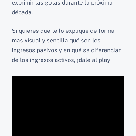
exprimir las gotas durante la próxima
década.
Si quieres que te lo explique de forma
más visual y sencilla qué son los
ingresos pasivos y en qué se diferencian
de los ingresos activos, ¡dale al play!