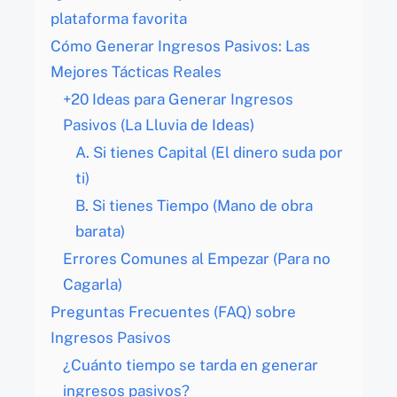
plataforma favorita
Cómo Generar Ingresos Pasivos: Las
Mejores Tácticas Reales
+20 Ideas para Generar Ingresos
Pasivos (La Lluvia de Ideas)
A. Si tienes Capital (El dinero suda por
ti)
B. Si tienes Tiempo (Mano de obra
barata)
Errores Comunes al Empezar (Para no
Cagarla)
Preguntas Frecuentes (FAQ) sobre
Ingresos Pasivos
¿Cuánto tiempo se tarda en generar
ingresos pasivos?