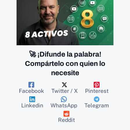
🚀 ¡Difunde la palabra!
Compártelo con quien lo
necesite
Facebook
Twitter / X
Pinterest
Linkedin
WhatsApp
Telegram
Reddit