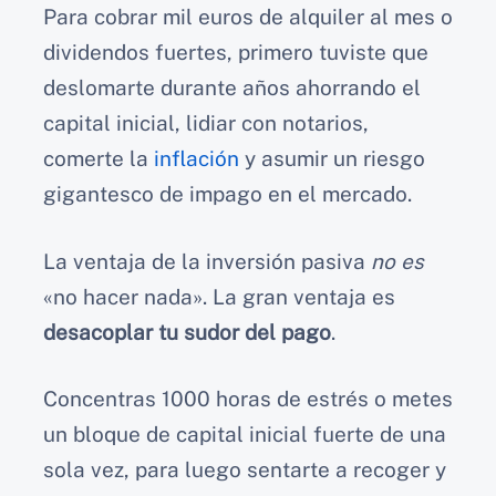
Para cobrar mil euros de alquiler al mes o
dividendos fuertes, primero tuviste que
deslomarte durante años ahorrando el
capital inicial, lidiar con notarios,
comerte la
inflación
y asumir un riesgo
gigantesco de impago en el mercado.
La ventaja de la inversión pasiva
no es
«no hacer nada». La gran ventaja es
desacoplar tu sudor del pago
.
Concentras 1000 horas de estrés o metes
un bloque de capital inicial fuerte de una
sola vez, para luego sentarte a recoger y