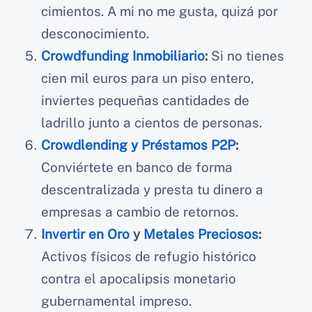
cimientos. A mi no me gusta, quizá por
desconocimiento.
Crowdfunding Inmobiliario
:
Si no tienes
cien mil euros para un piso entero,
inviertes pequeñas cantidades de
ladrillo junto a cientos de personas.
Crowdlending y Préstamos P2P
:
Conviértete en banco de forma
descentralizada y presta tu dinero a
empresas a cambio de retornos.
Invertir en Oro
y
Metales Preciosos
:
Activos físicos de refugio histórico
contra el apocalipsis monetario
gubernamental impreso.