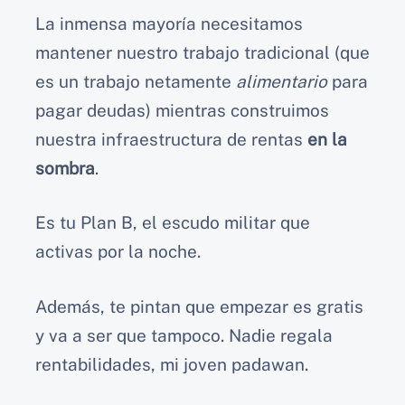
La inmensa mayoría necesitamos
mantener nuestro trabajo tradicional (que
es un trabajo netamente
alimentario
para
pagar deudas) mientras construimos
nuestra infraestructura de rentas
en la
sombra
.
Es tu Plan B, el escudo militar que
activas por la noche.
Además, te pintan que empezar es gratis
y va a ser que tampoco. Nadie regala
rentabilidades, mi joven padawan.