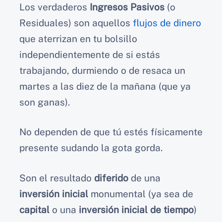
Los verdaderos
Ingresos Pasivos
(o
Residuales) son aquellos
flujos de dinero
que aterrizan en tu bolsillo
independientemente de si estás
trabajando, durmiendo o de resaca un
martes a las diez de la mañana (que ya
son ganas).
No dependen de que tú estés físicamente
presente sudando la gota gorda.
Son el resultado
diferido
de una
inversión inicial
monumental (ya sea de
capital
o una
inversión inicial de tiempo
)