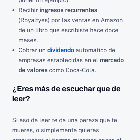
Recibir
ingresos recurrentes
(Royaltyes) por las ventas en Amazon
de un libro que escribiste hace doce
meses.
Cobrar un
dividendo
automático de
empresas establecidas en el
mercado
de valores
como Coca-Cola.
¿Eres más de escuchar que de
leer?
Si eso de leer te da una pereza que te
mueres, o simplemente quieres