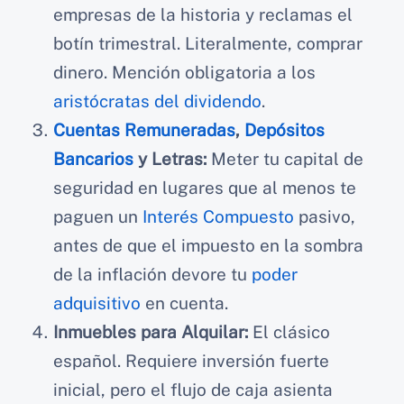
empresas de la historia y reclamas el
botín trimestral. Literalmente, comprar
dinero. Mención obligatoria a los
aristócratas del dividendo
.
Cuentas Remuneradas
,
Depósitos
Bancarios
y Letras:
Meter tu capital de
seguridad en lugares que al menos te
paguen un
Interés Compuesto
pasivo,
antes de que el impuesto en la sombra
de la inflación devore tu
poder
adquisitivo
en cuenta.
Inmuebles para Alquilar:
El clásico
español. Requiere inversión fuerte
inicial, pero el flujo de caja asienta