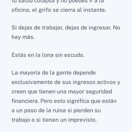
tu salud colapsa y no puedes ir a la
oficina, el grifo se cierra al instante.
Si dejas de trabajar, dejas de ingresar. No
hay más.
Estás en la lona sin escudo.
La mayoría de la gente depende
exclusivamente de sus ingresos activos y
creen que tienen una mayor seguridad
financiera. Pero esto significa que están
a un paso de la ruina si pierden su
trabajo o si tienen un imprevisto.