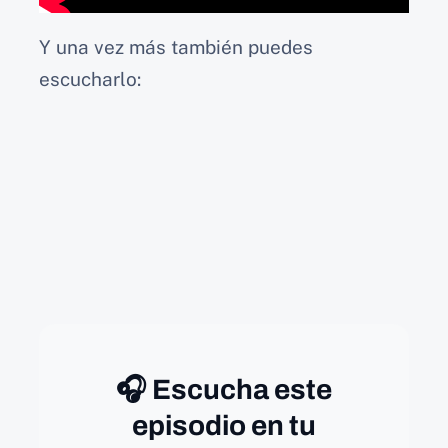
Y una vez más también puedes
escucharlo:
🎧 Escucha este
episodio en tu