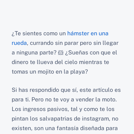
¿Te sientes como un
hámster en una
rueda
, currando sin parar pero sin llegar
a ninguna parte? 🐹 ¿Sueñas con que el
dinero te llueva del cielo mientras te
tomas un mojito en la playa?
Si has respondido que sí, este artículo es
para ti. Pero no te voy a vender la moto.
Los ingresos pasivos, tal y como te los
pintan los salvapatrias de instagram, no
existen, son una fantasía diseñada para