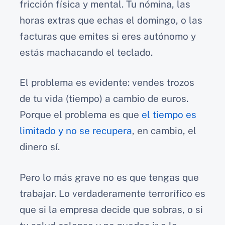
fricción física y mental. Tu nómina, las
horas extras que echas el domingo, o las
facturas que emites si eres autónomo y
estás machacando el teclado.
El problema es evidente: vendes trozos
de tu vida (tiempo) a cambio de euros.
Porque el problema es que
el tiempo es
limitado y no se recupera
, en cambio, el
dinero sí.
Pero lo más grave no es que tengas que
trabajar. Lo verdaderamente terrorífico es
que si la empresa decide que sobras, o si