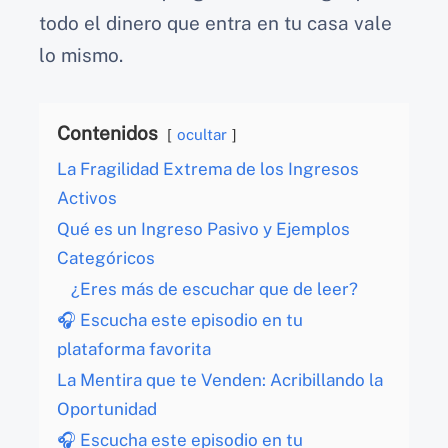
todo el dinero que entra en tu casa vale
lo mismo.
Contenidos
ocultar
La Fragilidad Extrema de los Ingresos
Activos
Qué es un Ingreso Pasivo y Ejemplos
Categóricos
¿Eres más de escuchar que de leer?
🎧 Escucha este episodio en tu
plataforma favorita
La Mentira que te Venden: Acribillando la
Oportunidad
🎧 Escucha este episodio en tu