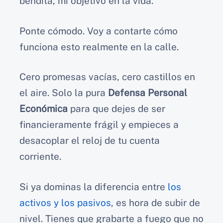
bendita, mi objetivo en la vida.
Ponte cómodo. Voy a contarte cómo
funciona esto realmente en la calle.
Cero promesas vacías, cero castillos en
el aire. Solo la pura
Defensa Personal
Económica
para que dejes de ser
financieramente frágil y empieces a
desacoplar el reloj de tu cuenta
corriente.
Si ya dominas la diferencia entre
los
activos y los pasivos
, es hora de subir de
nivel. Tienes que grabarte a fuego que no