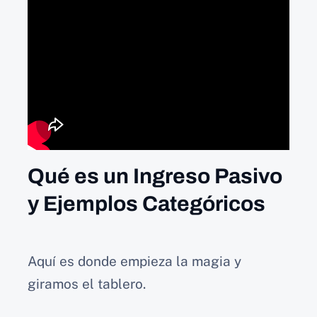
Qué es un Ingreso Pasivo
y Ejemplos Categóricos
Aquí es donde empieza la magia y
giramos el tablero.