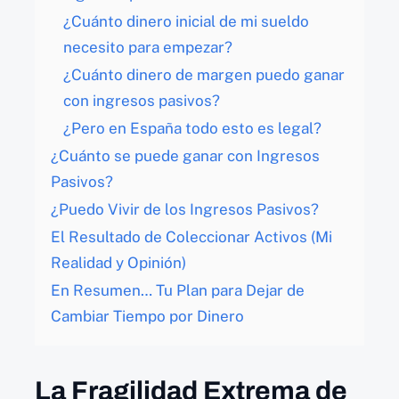
¿Cuánto dinero inicial de mi sueldo
necesito para empezar?
¿Cuánto dinero de margen puedo ganar
con ingresos pasivos?
¿Pero en España todo esto es legal?
¿Cuánto se puede ganar con Ingresos
Pasivos?
¿Puedo Vivir de los Ingresos Pasivos?
El Resultado de Coleccionar Activos (Mi
Realidad y Opinión)
En Resumen… Tu Plan para Dejar de
Cambiar Tiempo por Dinero
La Fragilidad Extrema de