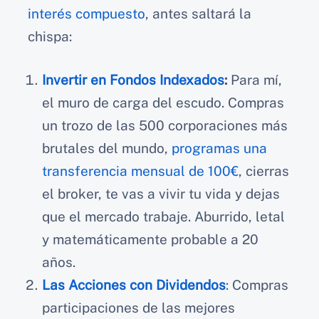
interés compuesto
, antes saltará la
chispa:
Invertir en Fondos Indexados
:
Para mí,
el muro de carga del escudo. Compras
un trozo de las 500 corporaciones más
brutales del mundo,
programas una
transferencia mensual de 100€
, cierras
el broker, te vas a vivir tu vida y dejas
que el mercado trabaje. Aburrido, letal
y matemáticamente probable a 20
años.
Las Acciones con Dividendos
: Compras
participaciones de las mejores