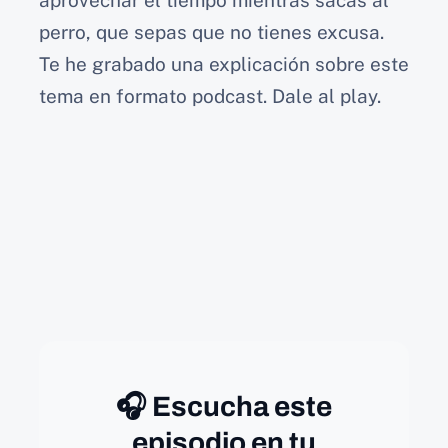
aprovechar el tiempo mientras sacas al
perro, que sepas que no tienes excusa.
Te he grabado una explicación sobre este
tema en formato podcast. Dale al play.
🎧 Escucha este
episodio en tu