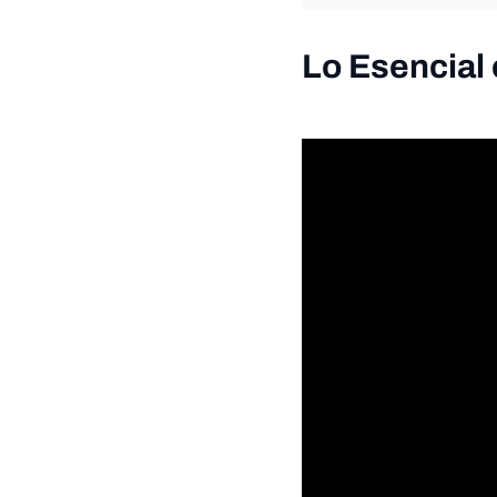
Lo Esencial