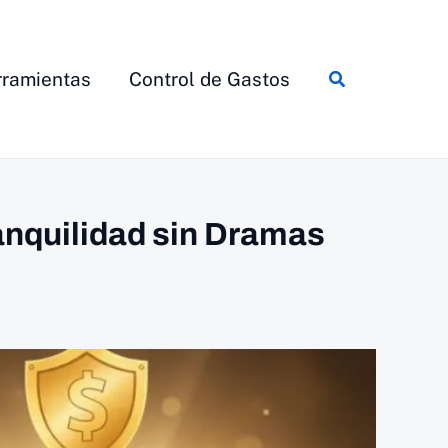
Buscar
ramientas
Control de Gastos
anquilidad sin Dramas