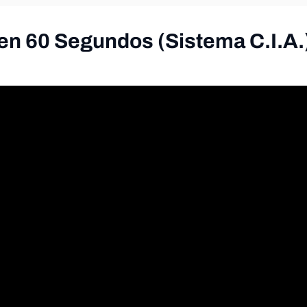
 en 60 Segundos (Sistema C.I.A.