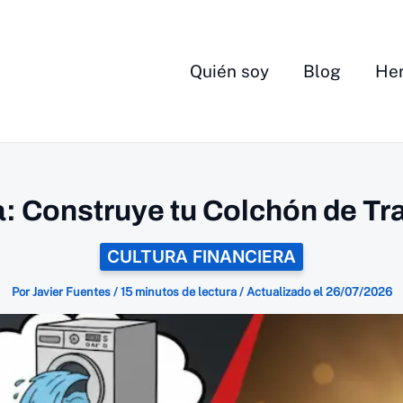
Quién soy
Blog
Her
 Construye tu Colchón de Tr
CULTURA FINANCIERA
Por
Javier Fuentes
/
15 minutos de lectura
/
Actualizado el
26/07/2026