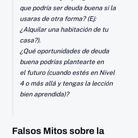
que
podría
ser deuda buena si la
usaras de otra forma? (Ej:
¿Alquilar una habitación de tu
casa?).
¿Qué
oportunidades
de deuda
buena podrías plantearte en
el
futuro
(cuando estés en Nivel
4 o más allá y tengas la lección
bien aprendida)?
Falsos Mitos sobre la