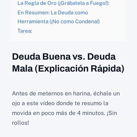
La Regla de Oro (¡Grábatela a Fuego!):
En Resumen: La Deuda como
Herramienta (¡No como Condena!)
Tarea:
Deuda Buena vs. Deuda
Mala (Explicación Rápida)
Antes de meternos en harina, échale un
ojo a este vídeo donde te resumo la
movida en poco más de 4 minutos. ¡Sin
rollos!