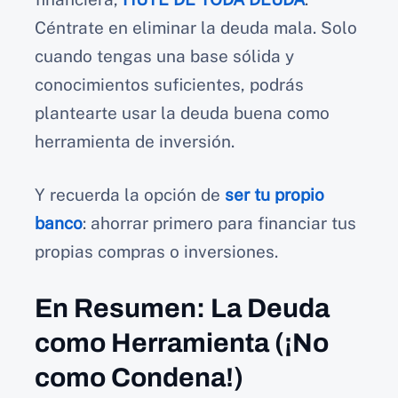
Céntrate en eliminar la deuda mala. Solo
cuando tengas una base sólida y
conocimientos suficientes, podrás
plantearte usar la deuda buena como
herramienta de inversión.
Y recuerda la opción de
ser tu propio
banco
: ahorrar primero para financiar tus
propias compras o inversiones.
En Resumen: La Deuda
como Herramienta (¡No
como Condena!)