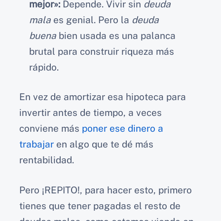
mejor»:
Depende. Vivir sin
deuda
mala
es genial. Pero la
deuda
buena
bien usada es una palanca
brutal para construir riqueza más
rápido.
En vez de amortizar esa hipoteca para
invertir antes de tiempo, a veces
conviene más
poner ese dinero a
trabajar
en algo que te dé más
rentabilidad.
Pero ¡REPITO!, para hacer esto, primero
tienes que tener pagadas el resto de