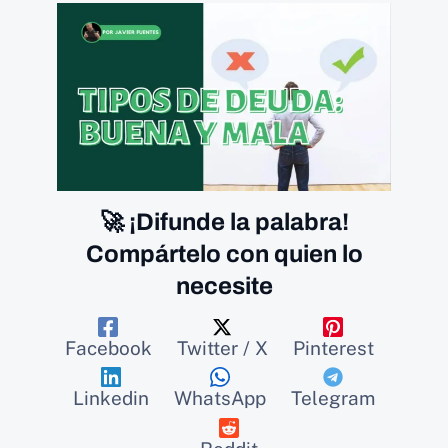
🚀 ¡Difunde la palabra!
Compártelo con quien lo
necesite
Facebook
Twitter / X
Pinterest
Linkedin
WhatsApp
Telegram