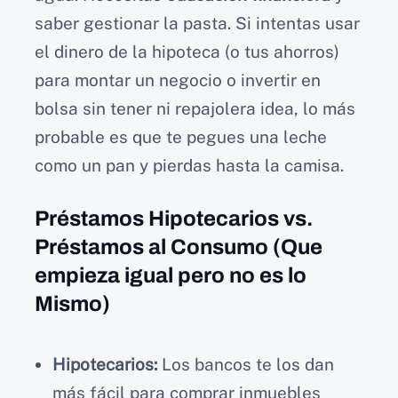
saber gestionar la pasta. Si intentas usar
el dinero de la hipoteca (o tus ahorros)
para montar un negocio o invertir en
bolsa sin tener ni repajolera idea, lo más
probable es que te pegues una leche
como un pan y pierdas hasta la camisa.
Préstamos Hipotecarios vs.
Préstamos al Consumo (Que
empieza igual pero no es lo
Mismo)
Hipotecarios:
Los bancos te los dan
más fácil para comprar inmuebles