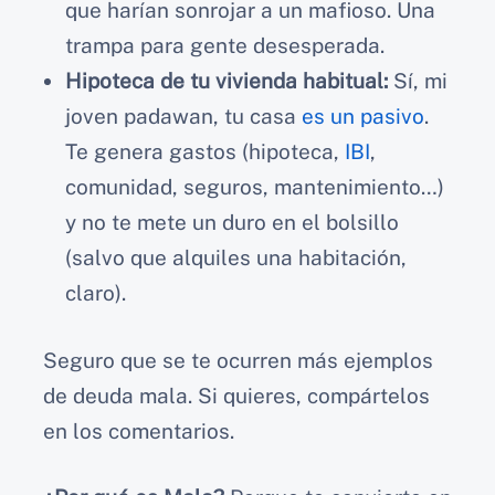
que harían sonrojar a un mafioso. Una
trampa para gente desesperada.
Hipoteca de tu vivienda habitual:
Sí, mi
joven padawan, tu casa
es un pasivo
.
Te genera gastos (hipoteca,
IBI
,
comunidad, seguros, mantenimiento…)
y no te mete un duro en el bolsillo
(salvo que alquiles una habitación,
claro).
Seguro que se te ocurren más ejemplos
de deuda mala. Si quieres, compártelos
en los comentarios.