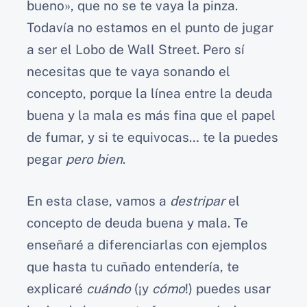
bueno», que no se te vaya la pinza.
Todavía no estamos en el punto de jugar
a ser el Lobo de Wall Street. Pero sí
necesitas que te vaya sonando el
concepto, porque la línea entre la deuda
buena y la mala es más fina que el papel
de fumar, y si te equivocas… te la puedes
pegar
pero bien
.
En esta clase, vamos a
destripar
el
concepto de deuda buena y mala. Te
enseñaré a diferenciarlas con ejemplos
que hasta tu cuñado entendería, te
explicaré
cuándo
(¡y
cómo
!) puedes usar