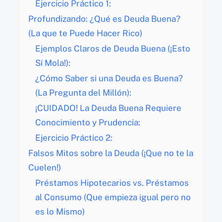
Ejercicio Práctico 1:
Profundizando: ¿Qué es Deuda Buena?
(La que te Puede Hacer Rico)
Ejemplos Claros de Deuda Buena (¡Esto
Sí Mola!):
¿Cómo Saber si una Deuda es Buena?
(La Pregunta del Millón):
¡CUIDADO! La Deuda Buena Requiere
Conocimiento y Prudencia:
Ejercicio Práctico 2:
Falsos Mitos sobre la Deuda (¡Que no te la
Cuelen!)
Préstamos Hipotecarios vs. Préstamos
al Consumo (Que empieza igual pero no
es lo Mismo)