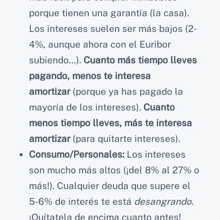
porque tienen una garantía (la casa).
Los intereses suelen ser más bajos (2-
4%, aunque ahora con el Euribor
subiendo…).
Cuanto más tiempo lleves
pagando, menos te interesa
amortizar
(porque ya has pagado la
mayoría de los intereses).
Cuanto
menos tiempo lleves, más te interesa
amortizar
(para quitarte intereses).
Consumo/Personales:
Los intereses
son mucho más altos (¡del 8% al 27% o
más!). Cualquier deuda que supere el
5-6% de interés te está
desangrando
.
¡Quítatela de encima cuanto antes!