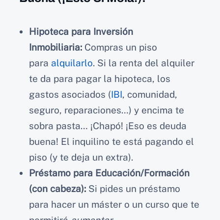
Hipoteca para Inversión
Inmobiliaria:
Compras un piso
para
alquilarlo
. Si la renta del alquiler
te da para pagar la hipoteca, los
gastos asociados (
IBI
, comunidad,
seguro, reparaciones…) y encima te
sobra pasta… ¡Chapó! ¡Eso es deuda
buena! El inquilino te está pagando el
piso (y te deja un extra).
Préstamo para Educación/Formación
(con cabeza):
Si pides un préstamo
para hacer un máster o un curso que te