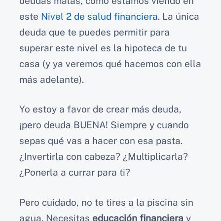
deudas malas, como estamos viendo en
este
Nivel 2 de salud financiera
. La única
deuda que te puedes permitir para
superar este nivel es la hipoteca de tu
casa (y ya veremos qué hacemos con ella
más adelante).
Yo estoy a favor de crear más deuda,
¡pero deuda BUENA! Siempre y cuando
sepas qué vas a hacer con esa pasta.
¿Invertirla con cabeza? ¿Multiplicarla?
¿Ponerla a currar para ti?
Pero cuidado, no te tires a la piscina sin
agua. Necesitas
educación financiera
y