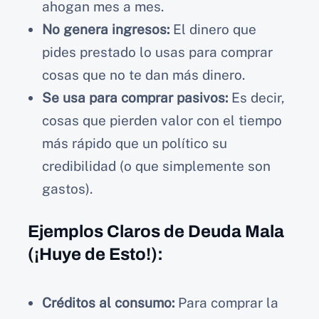
ahogan mes a mes.
No genera ingresos:
El dinero que
pides prestado lo usas para comprar
cosas que no te dan más dinero.
Se usa para comprar pasivos:
Es decir,
cosas que pierden valor con el tiempo
más rápido que un político su
credibilidad (o que simplemente son
gastos).
Ejemplos Claros de Deuda Mala
(¡Huye de Esto!):
Créditos al consumo:
Para comprar la