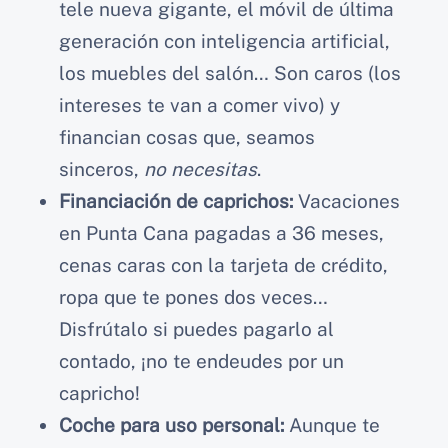
tele nueva gigante, el móvil de última
generación con inteligencia artificial,
los muebles del salón… Son caros (los
intereses te van a comer vivo) y
financian cosas que, seamos
sinceros,
no necesitas
.
Financiación de caprichos:
Vacaciones
en Punta Cana pagadas a 36 meses,
cenas caras con la tarjeta de crédito,
ropa que te pones dos veces…
Disfrútalo si puedes pagarlo al
contado, ¡no te endeudes por un
capricho!
Coche para uso personal:
Aunque te