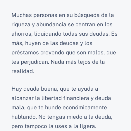
Muchas personas en su búsqueda de la
riqueza y abundancia se centran en los
ahorros, liquidando todas sus deudas. Es
más, huyen de las deudas y los
préstamos creyendo que son malos, que
les perjudican. Nada más lejos de la
realidad.
Hay deuda buena, que te ayuda a
alcanzar la libertad financiera y deuda
mala, que te hunde económicamente
hablando. No tengas miedo a la deuda,
pero tampoco la uses a la ligera.