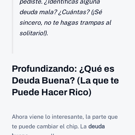
pediste. ¿Identificas alguna
deuda mala? ¿Cuántas? (¡Sé
sincero, no te hagas trampas al
solitario!).
Profundizando: ¿Qué es
Deuda Buena? (La que te
Puede Hacer Rico)
Ahora viene lo interesante, la parte que
te puede cambiar el chip. La
deuda