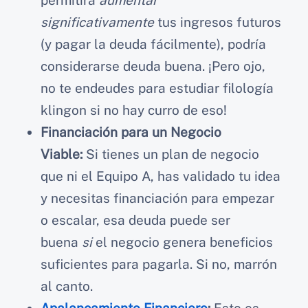
permitirá
aumentar
significativamente
tus ingresos futuros
(y pagar la deuda fácilmente), podría
considerarse deuda buena. ¡Pero ojo,
no te endeudes para estudiar filología
klingon si no hay curro de eso!
Financiación para un Negocio
Viable:
Si tienes un plan de negocio
que ni el Equipo A, has validado tu idea
y necesitas financiación para empezar
o escalar, esa deuda puede ser
buena
si
el negocio genera beneficios
suficientes para pagarla. Si no, marrón
al canto.