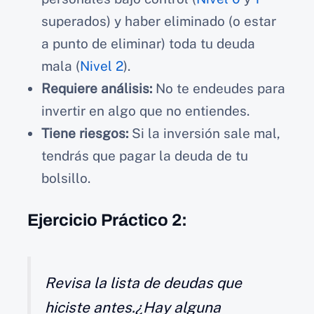
superados) y haber eliminado (o estar
a punto de eliminar) toda tu deuda
mala (
Nivel 2
).
Requiere análisis:
No te endeudes para
invertir en algo que no entiendes.
Tiene riesgos:
Si la inversión sale mal,
tendrás que pagar la deuda de tu
bolsillo.
Ejercicio Práctico 2:
Revisa la lista de deudas que
hiciste antes.¿Hay alguna