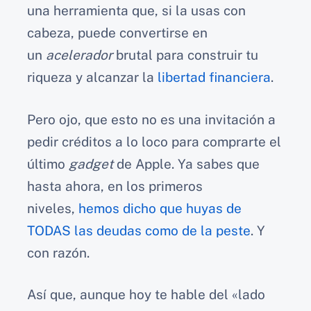
una herramienta que, si la usas con
cabeza, puede convertirse en
un
acelerador
brutal para construir tu
riqueza y alcanzar la
libertad financiera
.
Pero ojo, que esto no es una invitación a
pedir créditos a lo loco para comprarte el
último
gadget
de Apple. Ya sabes que
hasta ahora, en los primeros
niveles,
hemos dicho que huyas de
TODAS las deudas como de la peste
. Y
con razón.
Así que, aunque hoy te hable del «lado