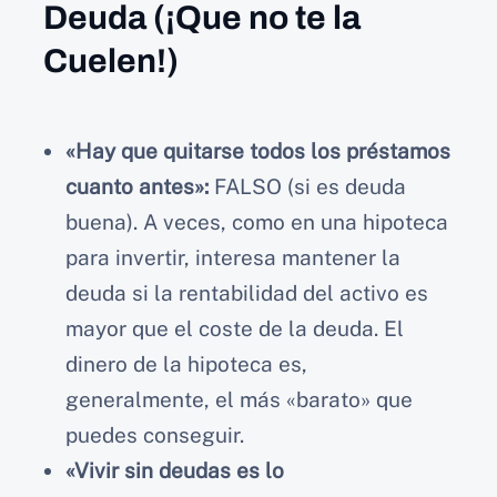
Deuda (¡Que no te la
Cuelen!)
«Hay que quitarse todos los préstamos
cuanto antes»:
FALSO (si es deuda
buena). A veces, como en una hipoteca
para invertir, interesa mantener la
deuda si la rentabilidad del activo es
mayor que el coste de la deuda. El
dinero de la hipoteca es,
generalmente, el más «barato» que
puedes conseguir.
«Vivir sin deudas es lo