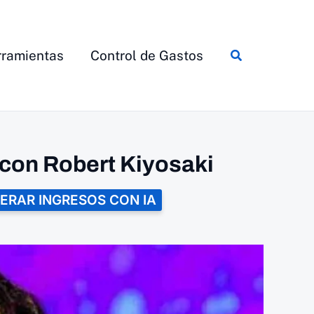
Buscar
ramientas
Control de Gastos
 con Robert Kiyosaki
ERAR INGRESOS CON IA