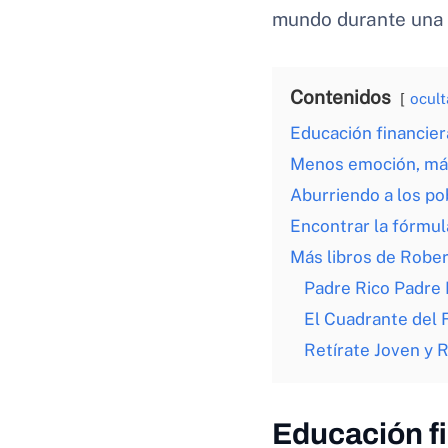
mundo durante una 
Contenidos
ocult
Educación financier
Menos emoción, más
Aburriendo a los po
Encontrar la fórmul
Más libros de Rober
Padre Rico Padre
El Cuadrante del 
Retírate Joven y R
Educación fi