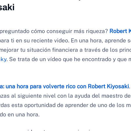
saki
 preguntado cómo conseguir más riqueza?
Robert 
para ti en su reciente video. En una hora, aprende 
ejorar tu situación financiera a través de los pri
aky
. Se trata de un vídeo que he encontrado y que
a: una hora para volverte rico con Robert Kiyosaki
nzas al siguiente nivel con la ayuda del maestro de
rdas esta oportunidad de aprender de uno de los 
do en una hora.