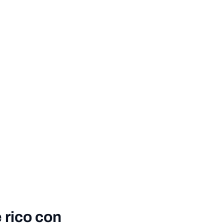
 rico con