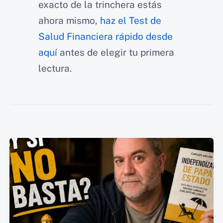
exacto de la trinchera estás
ahora mismo,
haz el Test de
Salud Financiera rápido desde
aquí
antes de elegir tu primera
lectura.