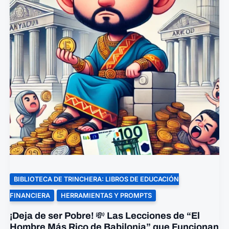
BIBLIOTECA DE TRINCHERA: LIBROS DE EDUCACIÓN
FINANCIERA
HERRAMIENTAS Y PROMPTS
¡Deja de ser Pobre! 💸 Las Lecciones de “El
Hombre Más Rico de Babilonia” que Funcionan