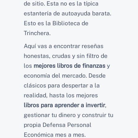
de sitio. Esta no es la típica
estantería de autoayuda barata.
Esto es la Biblioteca de
Trinchera.
Aquí vas a encontrar reseñas
honestas, crudas y sin filtro de
los
mejores libros de finanzas
y
economía del mercado. Desde
clásicos para despertar a la
realidad, hasta los mejores
libros para aprender a invertir
,
gestionar tu dinero y construir tu
propia Defensa Personal
Económica mes a mes.