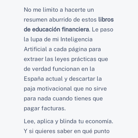
No me limito a hacerte un
resumen aburrido de estos
libros
de educación financiera
. Le paso
la lupa de mi Inteligencia
Artificial a cada página para
extraer las leyes prácticas que
de verdad funcionan en la
España actual y descartar la
paja motivacional que no sirve
para nada cuando tienes que
pagar facturas.
Lee, aplica y blinda tu economía.
Y si quieres saber en qué punto