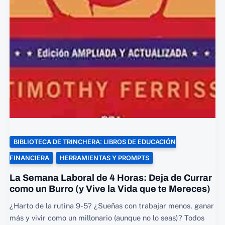
BIBLIOTECA DE TRINCHERA: LIBROS DE EDUCACIÓN
FINANCIERA
HERRAMIENTAS Y PROMPTS
La Semana Laboral de 4 Horas: Deja de Currar
como un Burro (y Vive la Vida que te Mereces)
¿Harto de la rutina 9-5? ¿Sueñas con trabajar menos, ganar
más y vivir como un millonario (aunque no lo seas)? Todos