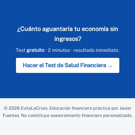
¿Cuánto aguantaría tu economía sin
ingresos?
Test
gratuito
· 2 minutos · resultado inmediato.
Hacer el Test de Salud Financiera →
© 2026
EvitaLaCrisis
. Educación financiera práctica por Javier
Fuentes. No constituye asesoramiento financiero personalizado.