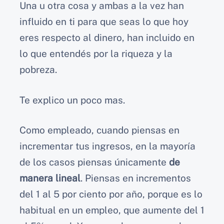
Una u otra cosa y ambas a la vez han
influido en ti para que seas lo que hoy
eres respecto al dinero, han incluido en
lo que entendés por la riqueza y la
pobreza.
Te explico un poco mas.
Como empleado, cuando piensas en
incrementar tus ingresos, en la mayoría
de los casos piensas únicamente
de
manera lineal
. Piensas en incrementos
del 1 al 5 por ciento por año, porque es lo
habitual en un empleo, que aumente del 1