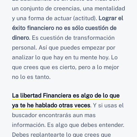
un conjunto de creencias, una mentalidad
y una forma de actuar (actitud).
Lograr el
éxito financiero no es sólo cuestión de
dinero
. Es cuestión de transformación
personal. Así que puedes empezar por
analizar lo que hay en tu mente hoy. Lo
que crees que es cierto, pero a lo mejor
no lo es tanto.
La libertad Financiera es algo de lo que
ya te he hablado otras veces
. Y si usas el
buscador encontrarás aun mas
información. Es algo que debes entender.
Debes replantearte lo que crees que