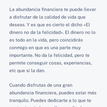
La abundancia financiera te puede llevar
a disfrutar de la calidad de vida que
deseas. Y es que es cierto el dicho «El
dinero no da la felicidad». El dinero no lo
es todo en la vida, pero coincidirás
conmigo en que es una parte muy
importante. No da la felicidad, pero te
permite conseguir cosas, experiencias,
etc que si la dan.
Cuando disfrutas de una gran
abundancia financiera, puedes estar más
tranquilo. Puedes dedicarte a lo que te