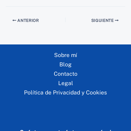
ANTERIOR
SIGUIENTE
Sobre mí
Blog
Contacto
Legal
Política de Privacidad y Cookies