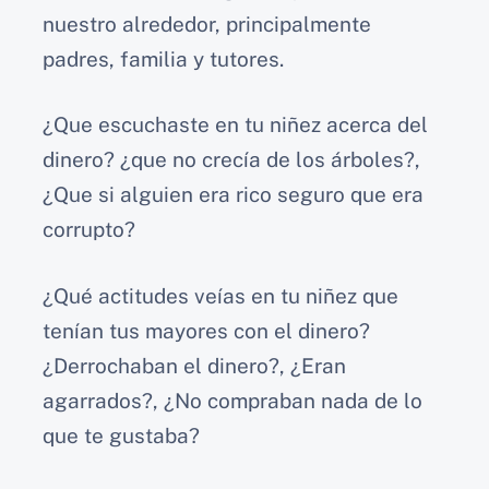
nuestro alrededor, principalmente
padres, familia y tutores.
¿Que escuchaste en tu niñez acerca del
dinero? ¿que no crecía de los árboles?,
¿Que si alguien era rico seguro que era
corrupto?
¿Qué actitudes veías en tu niñez que
tenían tus mayores con el dinero?
¿Derrochaban el dinero?, ¿Eran
agarrados?, ¿No compraban nada de lo
que te gustaba?