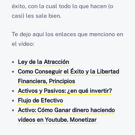
éxito, con la cual todo lo que hacen (o
casi) les sale bien.
Te dejo aquí los enlaces que menciono en
el vídeo:
Ley de la Atracción
Como Conseguir el Éxito y la Libertad
Financiera, Principios
Activos y Pasivos: ¿en qué invertir?
Flujo de Efectivo
Activo: Cómo Ganar dinero haciendo
vídeos en Youtube. Monetizar