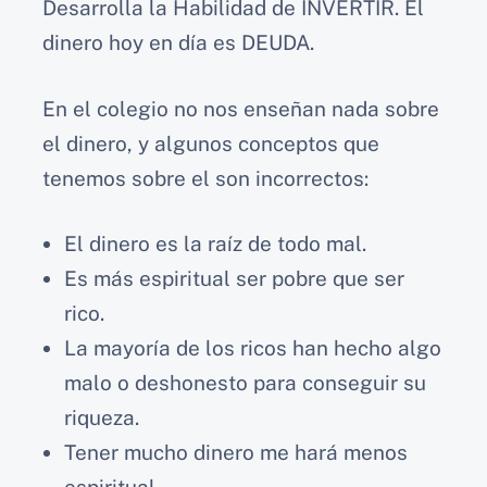
Desarrolla la Habilidad de INVERTIR. El
dinero hoy en día es DEUDA.
En el colegio no nos enseñan nada sobre
el dinero, y algunos conceptos que
tenemos sobre el son incorrectos:
El dinero es la raíz de todo mal.
Es más espiritual ser pobre que ser
rico.
La mayoría de los ricos han hecho algo
malo o deshonesto para conseguir su
riqueza.
Tener mucho dinero me hará menos