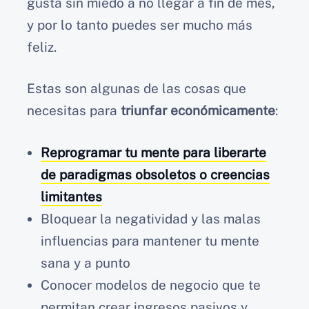
gusta sin miedo a no llegar a fin de mes,
y por lo tanto puedes ser mucho más
feliz.
Estas son algunas de las cosas que
necesitas para
triunfar económicamente
:
Reprogramar tu mente para liberarte
de paradigmas obsoletos o creencias
limitantes
Bloquear la negatividad y las malas
influencias para mantener tu mente
sana y a punto
Conocer modelos de negocio que te
permitan crear ingresos pasivos y