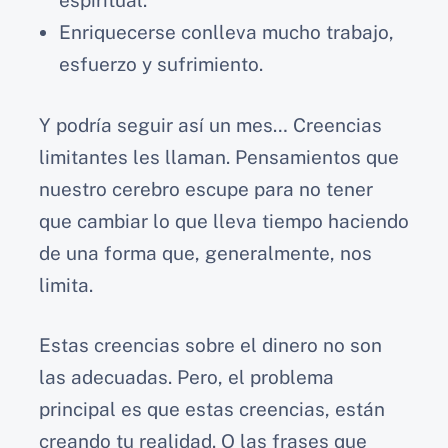
espiritual.
Enriquecerse conlleva mucho trabajo,
esfuerzo y sufrimiento.
Y podría seguir así un mes… Creencias
limitantes les llaman. Pensamientos que
nuestro cerebro escupe para no tener
que cambiar lo que lleva tiempo haciendo
de una forma que, generalmente, nos
limita.
Estas creencias sobre el dinero no son
las adecuadas. Pero, el problema
principal es que estas creencias, están
creando tu realidad. O las frases que