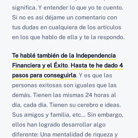
significa. Y entender lo que yo te cuento.
Si no es así déjame un comentario con
tus dudas en cualquiera de los artículos
en los que hablo de ella y te la respondo.
Te hablé también de la Independencia
Financiera y el Éxito
.
Hasta te he dado 4
pasos para conseguirla
. Y es que las
personas exitosas son iguales que las
demás. Tienen las mismas 24 horas al
día, cada día. Tienen su cerebro e ideas.
Sus amigos y familia, etc… Sin embargo,
ellos han logrado desarrollar algo
diferente: Una mentalidad de riqueza y