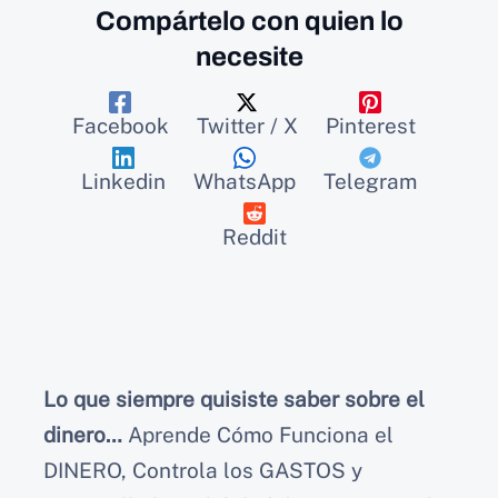
Compártelo con quien lo
necesite
Facebook
Twitter / X
Pinterest
Linkedin
WhatsApp
Telegram
Reddit
Lo que siempre quisiste saber sobre el
dinero…
Aprende Cómo Funciona el
DINERO, Controla los GASTOS y