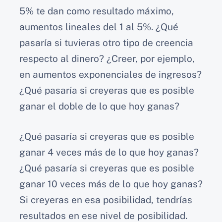
5% te dan como resultado máximo,
aumentos lineales del 1 al 5%. ¿Qué
pasaría si tuvieras otro tipo de creencia
respecto al dinero? ¿Creer, por ejemplo,
en aumentos exponenciales de ingresos?
¿Qué pasaría si creyeras que es posible
ganar el doble de lo que hoy ganas?
¿Qué pasaría si creyeras que es posible
ganar 4 veces más de lo que hoy ganas?
¿Qué pasaría si creyeras que es posible
ganar 10 veces más de lo que hoy ganas?
Si creyeras en esa posibilidad, tendrías
resultados en ese nivel de posibilidad.