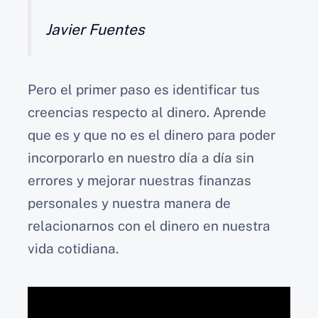
Javier Fuentes
Pero el primer paso es identificar tus
creencias respecto al dinero. Aprende
que es y que no es el dinero para poder
incorporarlo en nuestro día a día sin
errores y mejorar nuestras finanzas
personales y nuestra manera de
relacionarnos con el dinero en nuestra
vida cotidiana.