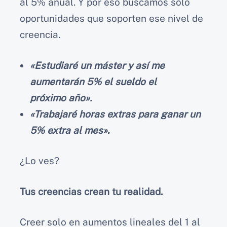
al 5% anual. Y por eso buscamos solo
oportunidades que soporten ese nivel de
creencia.
«Estudiaré un máster y así me
aumentarán 5% el sueldo el
próximo año».
«Trabajaré horas extras para ganar un
5% extra al mes».
¿Lo ves?
Tus creencias crean tu realidad.
Creer solo en aumentos lineales del 1 al