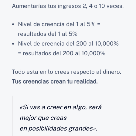
Aumentarías tus ingresos 2, 4 o 10 veces.
Nivel de creencia del 1 al 5% =
resultados del 1 al 5%
Nivel de creencia del 200 al 10,000%
= resultados del 200 al 10,000%
Todo esta en lo crees respecto al dinero.
Tus creencias crean tu realidad.
«Si vas a creer en algo, será
mejor que creas
en posibilidades grandes».