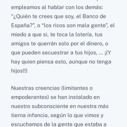
empleamos al hablar con los demás:
“¿Quién te crees que soy, el Banco de
España?”, o “los ricos son mala gente”, el
miedo a que si, te toca la lotería, tus
amigos te querrán solo por el dinero, o
que pueden secuestrar a tus hijos, … ¡(Y
hay quien piensa esto, aunque no tenga
hijos!!)
Nuestras creencias (limitantes o
empoderantes) se han instalado en
nuestro subconsciente en nuestra más
tierna infancia, según lo que vimos y
escuchamos de la gente que estaba a