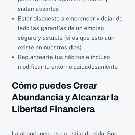
sistematizarlos
Estar dispuesto a emprender y dejar de
lado las garantías de un empleo
seguro y estable (si es que esto aún
existe en nuestros dias)
Replantearte tus hábitos e incluso
modificar tu entorno cuidadosamente
Cómo puedes Crear
Abundancia y Alcanzar la
Libertad Financiera
La abundancia es un estilo de vida. Son