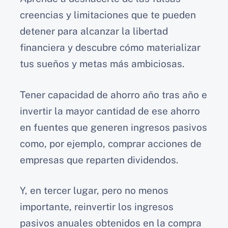
creencias y limitaciones que te pueden
detener para alcanzar la libertad
financiera y descubre cómo materializar
tus sueños y metas más ambiciosas.
Tener capacidad de ahorro año tras año e
invertir la mayor cantidad de ese ahorro
en fuentes que generen ingresos pasivos
como, por ejemplo, comprar acciones de
empresas que reparten dividendos.
Y, en tercer lugar, pero no menos
importante, reinvertir los ingresos
pasivos anuales obtenidos en la compra