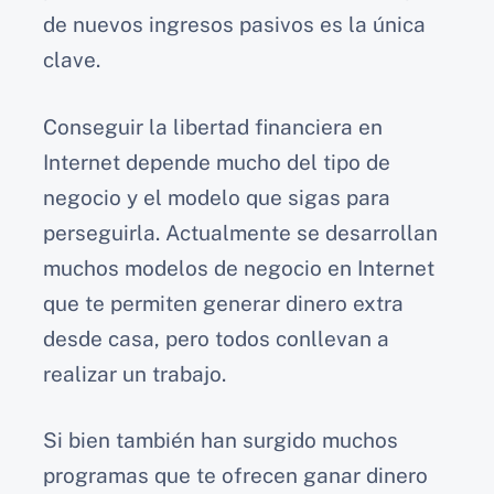
de nuevos ingresos pasivos es la única
clave.
Conseguir la libertad financiera en
Internet depende mucho del tipo de
negocio y el modelo que sigas para
perseguirla. Actualmente se desarrollan
muchos modelos de negocio en Internet
que te permiten generar dinero extra
desde casa, pero todos conllevan a
realizar un trabajo.
Si bien también han surgido muchos
programas que te ofrecen ganar dinero