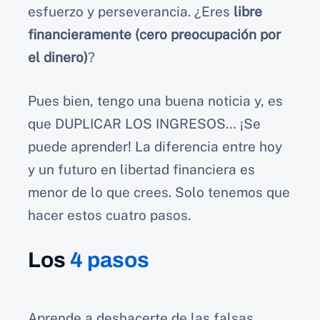
esfuerzo y perseverancia. ¿Eres
libre
financieramente (cero preocupación por
el dinero)
?
Pues bien, tengo una buena noticia y, es
que DUPLICAR LOS INGRESOS… ¡Se
puede aprender! La diferencia entre hoy
y un futuro en libertad financiera es
menor de lo que crees. Solo tenemos que
hacer estos cuatro pasos.
Los
4 pasos
Aprende a deshacerte de las falsas