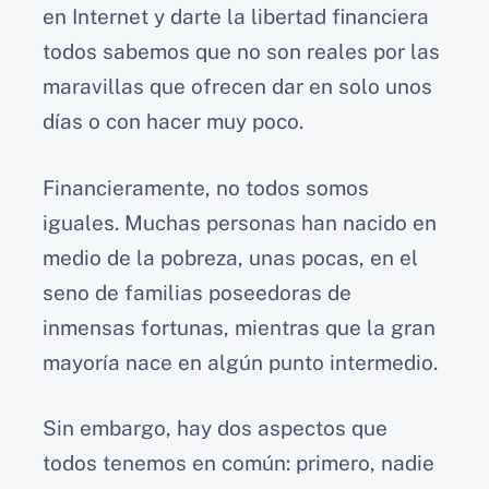
en Internet y darte la libertad financiera
todos sabemos que no son reales por las
maravillas que ofrecen dar en solo unos
días o con hacer muy poco.
Financieramente, no todos somos
iguales. Muchas personas han nacido en
medio de la pobreza, unas pocas, en el
seno de familias poseedoras de
inmensas fortunas, mientras que la gran
mayoría nace en algún punto intermedio.
Sin embargo, hay dos aspectos que
todos tenemos en común: primero, nadie