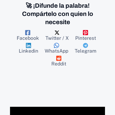
🚀 ¡Difunde la palabra!
Compártelo con quien lo
necesite
Facebook
Twitter / X
Pinterest
Linkedin
WhatsApp
Telegram
Reddit