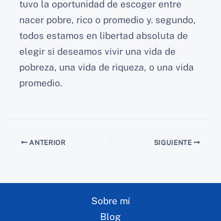
tuvo la oportunidad de escoger entre
nacer pobre, rico o promedio y. segundo,
todos estamos en libertad absoluta de
elegir si deseamos vivir una vida de
pobreza, una vida de riqueza, o una vida
promedio.
ANTERIOR
SIGUIENTE
Sobre mí
Blog