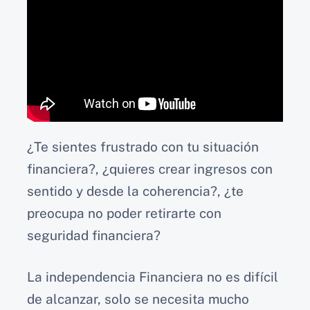
¿Te sientes frustrado con tu situación
financiera?, ¿quieres crear ingresos con
sentido y desde la coherencia?, ¿te
preocupa no poder retirarte con
seguridad financiera?
La independencia Financiera no es difícil
de alcanzar, solo se necesita mucho