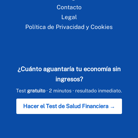
Contacto
Legal
Política de Privacidad y Cookies
¿Cuánto aguantaría tu economía sin
ingresos?
Test
gratuito
· 2 minutos · resultado inmediato.
Hacer el Test de Salud Financiera →