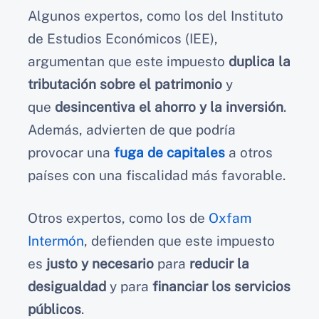
Algunos expertos, como los del Instituto
de Estudios Económicos (IEE),
argumentan que este impuesto
duplica la
tributación sobre el patrimonio
y
que
desincentiva el ahorro y la inversión
.
Además, advierten de que podría
provocar una
fuga de capitales
a otros
países con una fiscalidad más favorable.
Otros expertos, como los de
Oxfam
Intermón
, defienden que este impuesto
es
justo y necesario
para
reducir la
desigualdad
y para
financiar los servicios
públicos
.