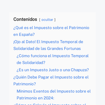
Contenidos
ocultar
¿Qué es el Impuesto sobre el Patrimonio
en España?
¡Ojo al Dato! El Impuesto Temporal de
Solidaridad de las Grandes Fortunas
¿Cómo funciona el Impuesto Temporal
de Solidaridad?
¿Es un Impuesto Justo o una Chapuza?
¿Quién Debe Pagar el Impuesto sobre el
Patrimonio?
Mínimos Exentos del Impuesto sobre el
Patrimonio en 2024: