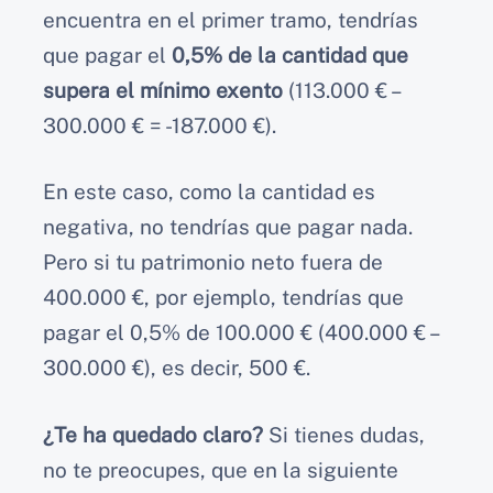
encuentra en el primer tramo, tendrías
que pagar el
0,5% de la cantidad que
supera el mínimo exento
(113.000 € –
300.000 € = -187.000 €).
En este caso, como la cantidad es
negativa, no tendrías que pagar nada.
Pero si tu patrimonio neto fuera de
400.000 €, por ejemplo, tendrías que
pagar el 0,5% de 100.000 € (400.000 € –
300.000 €), es decir, 500 €.
¿Te ha quedado claro?
Si tienes dudas,
no te preocupes, que en la siguiente