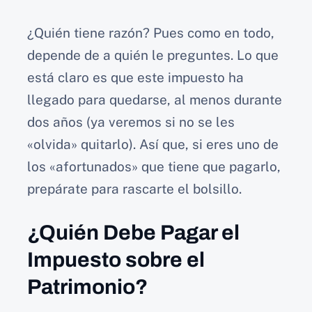
¿Quién tiene razón? Pues como en todo,
depende de a quién le preguntes. Lo que
está claro es que este impuesto ha
llegado para quedarse, al menos durante
dos años (ya veremos si no se les
«olvida» quitarlo). Así que, si eres uno de
los «afortunados» que tiene que pagarlo,
prepárate para rascarte el bolsillo.
¿Quién Debe Pagar el
Impuesto sobre el
Patrimonio?