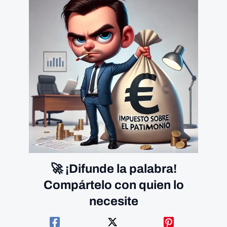
🚀 ¡Difunde la palabra!
Compártelo con quien lo
necesite