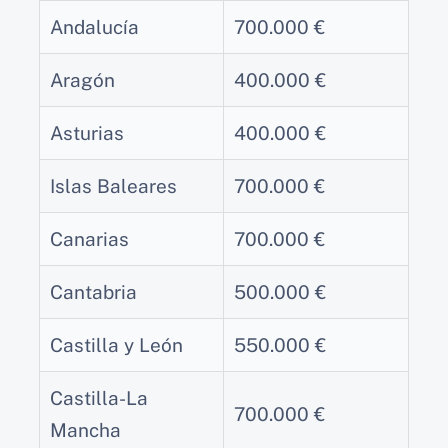
Andalucía
700.000 €
Aragón
400.000 €
Asturias
400.000 €
Islas Baleares
700.000 €
Canarias
700.000 €
Cantabria
500.000 €
Castilla y León
550.000 €
Castilla-La
700.000 €
Mancha