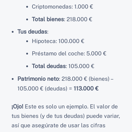
Criptomonedas: 1.000 €
Total bienes
: 218.000 €
Tus deudas
:
Hipoteca: 100.000 €
Préstamo del coche: 5.000 €
Total deudas
: 105.000 €
Patrimonio neto
: 218.000 € (bienes) –
105.000 € (deudas) =
113.000 €
¡Ojo!
Este es solo un ejemplo. El valor de
tus bienes (y de tus deudas) puede variar,
así que asegúrate de usar las cifras