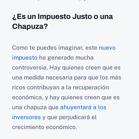
¿Es un Impuesto Justo o una
Chapuza?
Como te puedes imaginar, este
nuevo
impuesto
ha generado mucha
controversia. Hay quienes creen que es
una medida necesaria para que los más
ricos contribuyan a la recuperación
económica, y hay quienes creen que es
una chapuza que
ahuyentará a los
inversores
y que perjudicará el
crecimiento económico.