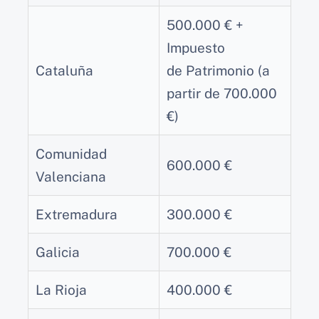
500.000 € +
Impuesto
Cataluña
de Patrimonio (a
partir de 700.000
€)
Comunidad
600.000 €
Valenciana
Extremadura
300.000 €
Galicia
700.000 €
La Rioja
400.000 €