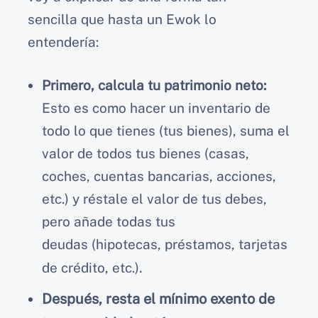
sencilla que hasta un Ewok lo
entendería:
Primero, calcula tu patrimonio neto:
Esto es como hacer un inventario de
todo lo que tienes (tus bienes), suma el
valor de todos tus bienes (casas,
coches, cuentas bancarias, acciones,
etc.) y réstale el valor de tus debes,
pero añade todas tus
deudas (hipotecas, préstamos, tarjetas
.
de crédito, etc.)
Después, resta el mínimo exento de