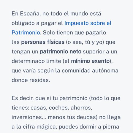
En España, no todo el mundo está
obligado a pagar el
Impuesto sobre el
Patrimonio
. Solo tienen que pagarlo
las
personas físicas
(o sea, tú y yo) que
tengan un
patrimonio neto
superior a un
determinado límite (el
mínimo exento
),
que varía según la comunidad autónoma
donde residas.
Es decir, que si tu patrimonio (todo lo que
tienes: casas, coches, ahorros,
inversiones… menos tus deudas) no llega
a la cifra mágica, puedes dormir a pierna