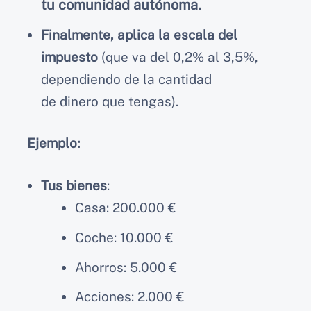
tu comunidad autónoma.
Finalmente, aplica la escala del
impuesto
(que va del 0,2% al 3,5%,
dependiendo de la cantidad
de dinero que tengas).
Ejemplo:
Tus bienes
:
Casa: 200.000 €
Coche: 10.000 €
Ahorros: 5.000 €
Acciones: 2.000 €