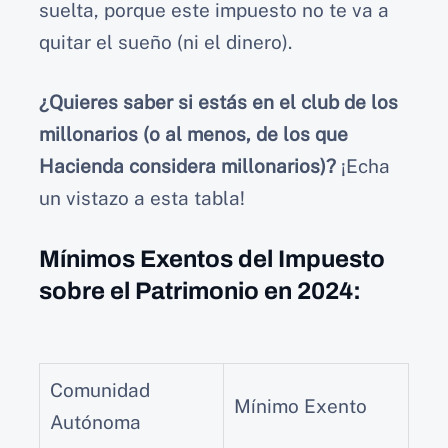
suelta, porque este impuesto no te va a
quitar el sueño (ni el dinero).
¿Quieres saber si estás en el club de los
millonarios (o al menos, de los que
Hacienda considera millonarios)?
¡Echa
un vistazo a esta tabla!
Mínimos Exentos del Impuesto
sobre el Patrimonio en 2024:
Comunidad
Mínimo Exento
Autónoma