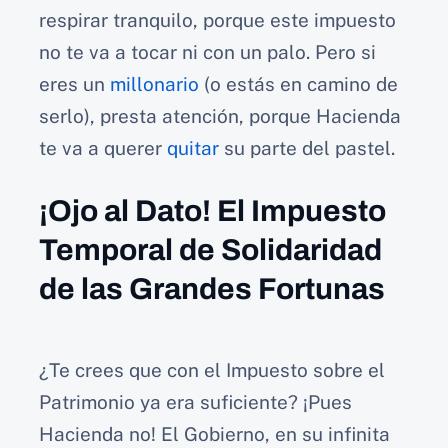
respirar tranquilo, porque este impuesto
no te va a tocar ni con un palo.
Pero si
eres un
millonario
(o estás en camino de
serlo), presta atención, porque Hacienda
te va a querer
quitar
su parte del pastel.
¡Ojo al Dato! El Impuesto
Temporal de Solidaridad
de las Grandes Fortunas
¿Te crees que con el Impuesto sobre el
Patrimonio ya era suficiente? ¡Pues
Hacienda no! El Gobierno, en su infinita