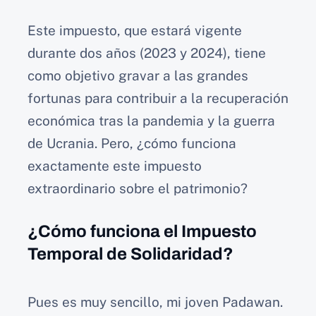
Este impuesto, que estará vigente
durante dos años (2023 y 2024), tiene
como objetivo gravar a las grandes
fortunas para contribuir a la recuperación
económica tras la pandemia y la guerra
de Ucrania. Pero, ¿cómo funciona
exactamente este impuesto
extraordinario sobre el patrimonio?
¿Cómo funciona el Impuesto
Temporal de Solidaridad?
Pues es muy sencillo, mi joven Padawan.