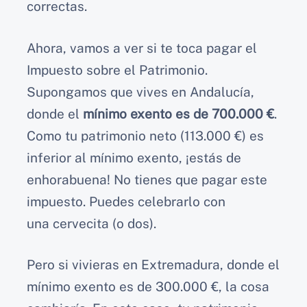
correctas.
Ahora, vamos a ver si te toca pagar el
Impuesto sobre el Patrimonio.
Supongamos que vives en Andalucía,
donde el
mínimo exento es de 700.000 €
.
Como tu patrimonio neto (113.000 €) es
inferior al mínimo exento, ¡estás de
enhorabuena! No tienes que pagar este
impuesto. Puedes celebrarlo con
una cervecita (o dos).
Pero si vivieras en Extremadura, donde el
mínimo exento es de 300.000 €, la cosa