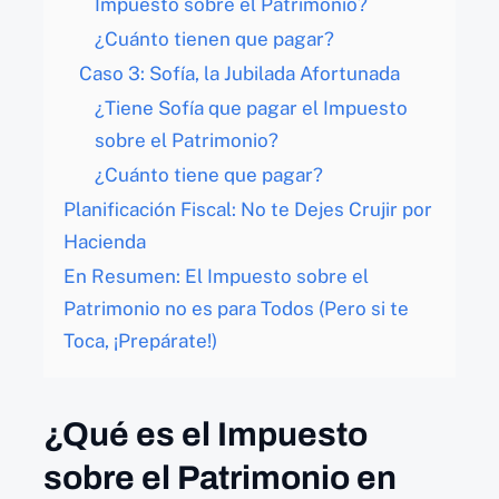
Impuesto sobre el Patrimonio?
¿Cuánto tienen que pagar?
Caso 3: Sofía, la Jubilada Afortunada ️
¿Tiene Sofía que pagar el Impuesto
sobre el Patrimonio?
¿Cuánto tiene que pagar?
Planificación Fiscal: No te Dejes Crujir por
Hacienda
En Resumen: El Impuesto sobre el
Patrimonio no es para Todos (Pero si te
Toca, ¡Prepárate!)
¿Qué es el Impuesto
sobre el Patrimonio en