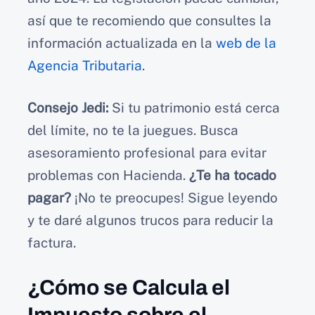
así que te recomiendo que consultes la
información actualizada en la
web de la
Agencia Tributaria
.
Consejo Jedi:
Si tu patrimonio está cerca
del límite, no te la juegues. Busca
asesoramiento profesional para evitar
problemas con Hacienda.
¿Te ha tocado
pagar?
¡No te preocupes! Sigue leyendo
y te daré algunos trucos para reducir la
factura.
¿Cómo se Calcula el
Impuesto sobre el