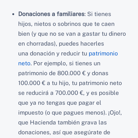
Donaciones a familiares
: Si tienes
hijos, nietos o sobrinos que te caen
bien (y que no se van a gastar tu dinero
en chorradas), puedes hacerles
una donación y reducir tu
patrimonio
neto
. Por ejemplo, si tienes un
patrimonio de 800.000 € y donas
100.000 € a tu hijo, tu patrimonio neto
se reducirá a 700.000 €, y es posible
que ya no tengas que pagar el
impuesto (o que pagues menos). ¡Ojo!,
que Hacienda también grava las
donaciones, así que asegúrate de