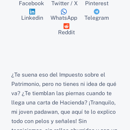
Facebook
Twitter / X
Pinterest
Linkedin
WhatsApp
Telegram
Reddit
¿Te suena eso del
Impuesto sobre el
Patrimonio
, pero no tienes ni idea de qué
va? ¿Te tiemblan las piernas cuando te
llega una carta de
Hacienda
? ¡Tranquilo,
mi joven padawan, que aquí te lo explico
todo con pelos y señales! Sin