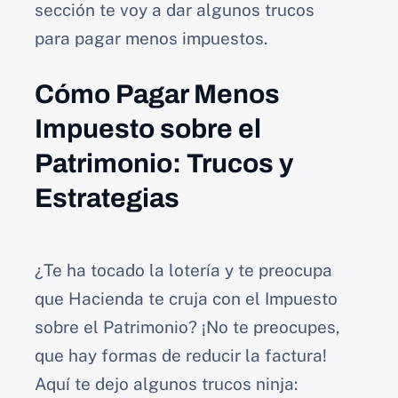
sección te voy a dar algunos trucos
para pagar menos impuestos.
Cómo Pagar Menos
Impuesto sobre el
Patrimonio: Trucos y
Estrategias
¿Te ha tocado la lotería y te preocupa
que Hacienda te cruja con el Impuesto
sobre el Patrimonio? ¡No te preocupes,
que hay formas de reducir la factura!
Aquí te dejo algunos trucos ninja: