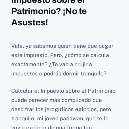
Patrimonio? ¡No te
Asustes!
Vale, ya sabemos quién tiene que pagar
este impuesto. Pero, ¿cómo se calcula
exactamente? ¿Te van a crujir a
impuestos o podrás dormir tranquilo?
Calcular el Impuesto sobre el Patrimonio
puede parecer más complicado que
descifrar los jeroglíficos egipcios, pero
tranquilo, mi joven padawan, que te lo
voy a explicar de una forma tan