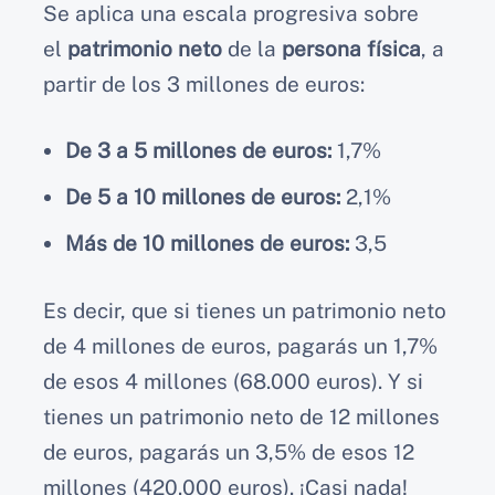
Se aplica una escala progresiva sobre
el
patrimonio neto
de la
persona física
, a
partir de los 3 millones de euros:
De 3 a 5 millones de euros:
1,7%
De 5 a 10 millones de euros:
2,1%
Más de 10 millones de euros:
3,5
Es decir, que si tienes un patrimonio neto
de 4 millones de euros, pagarás un 1,7%
de esos 4 millones (68.000 euros). Y si
tienes un patrimonio neto de 12 millones
de euros, pagarás un 3,5% de esos 12
millones (420.000 euros). ¡Casi nada!