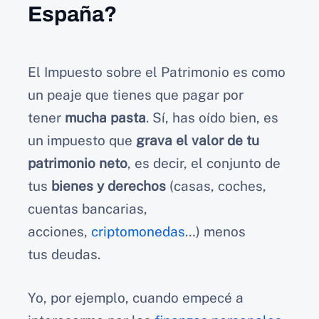
España?
El Impuesto sobre el Patrimonio es como
un peaje que tienes que pagar por
tener
mucha pasta
. Sí, has oído bien, es
un impuesto que
grava el valor de tu
patrimonio neto
, es decir, el conjunto de
tus
bienes y derechos
(casas, coches,
cuentas bancarias,
acciones,
criptomonedas
…) menos
tus deudas.
Yo, por ejemplo, cuando empecé a