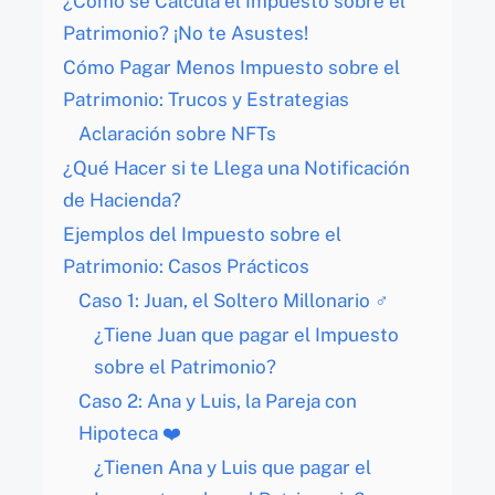
¿Cómo se Calcula el Impuesto sobre el
Patrimonio? ¡No te Asustes!
Cómo Pagar Menos Impuesto sobre el
Patrimonio: Trucos y Estrategias
Aclaración sobre NFTs
¿Qué Hacer si te Llega una Notificación
de Hacienda?
Ejemplos del Impuesto sobre el
Patrimonio: Casos Prácticos
Caso 1: Juan, el Soltero Millonario ‍♂️
¿Tiene Juan que pagar el Impuesto
sobre el Patrimonio?
Caso 2: Ana y Luis, la Pareja con
Hipoteca ‍❤️‍
¿Tienen Ana y Luis que pagar el