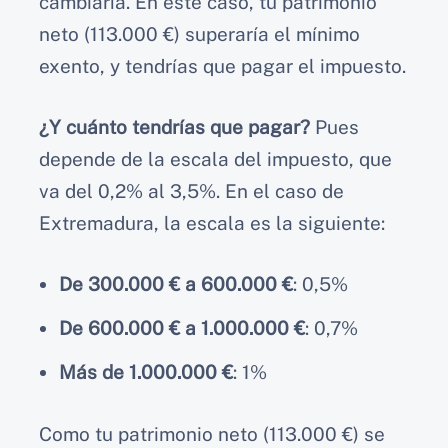
cambiaría. En este caso, tu patrimonio
neto (113.000 €) superaría el mínimo
exento, y tendrías que pagar el impuesto.
¿Y cuánto tendrías que pagar?
Pues
depende de la escala del impuesto, que
va del 0,2% al 3,5%. En el caso de
Extremadura, la escala es la siguiente:
De 300.000 € a 600.000 €
: 0,5%
De 600.000 € a 1.000.000 €
: 0,7%
Más de 1.000.000 €
: 1%
Como tu patrimonio neto (113.000 €) se