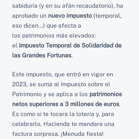
sabiduría (y en su afán recaudatorio), ha
aprobado un
nuevo impuesto
(temporal,
eso dicen…) que afecta a
los patrimonios más elevados:
el
Impuesto Temporal de Solidaridad de
las Grandes Fortunas
.
Este impuesto, que entró en vigor en
2023, se suma al Impuesto sobre el
Patrimonio y se aplica a los
patrimonios
netos superiores a 3 millones de euros
.
Es como si te tocara la lotería y, para
celebrarlo, Hacienda te mandara una
factura sorpresa. ¡Menuda fiesta!