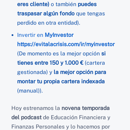
eres cliente)
o también
puedes
traspasar algún fondo
que tengas
perdido en otra entidad).
Invertir en
MyInvestor
https://evitalacrisis.com/ir/myinvestor
(De momento es la mejor opción
si
tienes entre 150 y 1.000 €
(cartera
gestionada) y
la mejor opción para
montar tu propia cartera indexada
(manual)).
Hoy estrenamos la
novena temporada
del podcast
de Educación Financiera y
Finanzas Personales y lo hacemos por