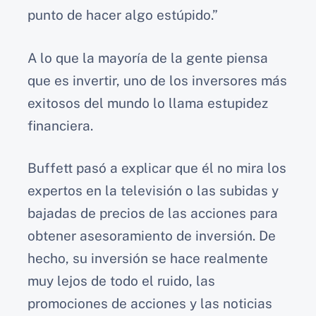
punto de hacer algo estúpido.”
A lo que la mayoría de la gente piensa
que es invertir, uno de los inversores más
exitosos del mundo lo llama estupidez
financiera.
Buffett pasó a explicar que él no mira los
expertos en la televisión o las subidas y
bajadas de precios de las acciones para
obtener asesoramiento de inversión. De
hecho, su inversión se hace realmente
muy lejos de todo el ruido, las
promociones de acciones y las noticias