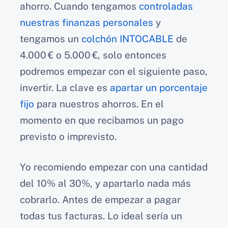
ahorro. Cuando tengamos
controladas
nuestras finanzas personales
y
tengamos un
colchón INTOCABLE
de
4.000 € o 5.000 €, solo entonces
podremos empezar con el siguiente paso,
invertir. La clave es
apartar un porcentaje
fijo
para nuestros ahorros. En el
momento en que recibamos un pago
previsto o imprevisto.
Yo recomiendo empezar con una cantidad
del 10% al 30%, y apartarlo nada más
cobrarlo. Antes de empezar a pagar
todas tus facturas. Lo ideal sería un