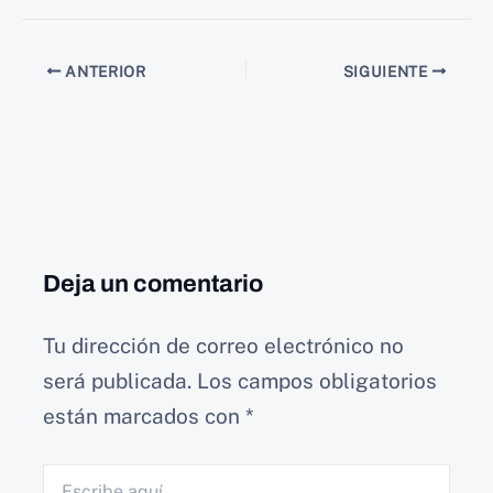
ANTERIOR
SIGUIENTE
Deja un comentario
Tu dirección de correo electrónico no
será publicada.
Los campos obligatorios
están marcados con
*
Escribe