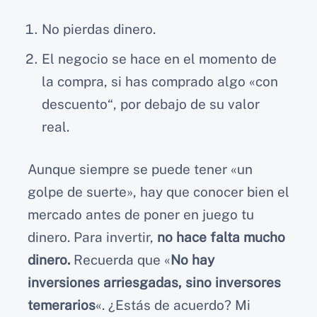
No pierdas dinero.
El negocio se hace en el momento de
la compra, si has comprado algo «con
descuento“, por debajo de su valor
real.
Aunque siempre se puede tener «un
golpe de suerte», hay que conocer bien el
mercado antes de poner en juego tu
dinero. Para invertir,
no hace falta mucho
dinero.
Recuerda que «
No hay
inversiones arriesgadas, sino inversores
temerarios
«. ¿Estás de acuerdo? Mi