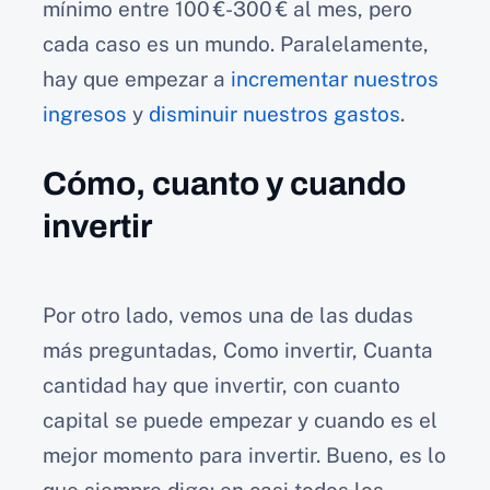
mínimo entre 100 €-300 € al mes, pero
cada caso es un mundo. Paralelamente,
hay que empezar a
incrementar nuestros
ingresos
y
disminuir nuestros gastos
.
Cómo, cuanto y cuando
invertir
Por otro lado, vemos una de las dudas
más preguntadas, Como invertir, Cuanta
cantidad hay que invertir, con cuanto
capital se puede empezar y cuando es el
mejor momento para invertir. Bueno, es lo
que siempre digo: en casi todos los