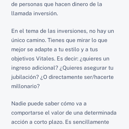
de personas que hacen dinero de la
llamada inversión.
En el tema de las inversiones, no hay un
único camino. Tienes que mirar lo que
mejor se adapte a tu estilo y a tus
objetivos Vitales. Es decir: ¿quieres un
ingreso adicional? ¿Quieres asegurar tu
jubilación? ¿O directamente ser/hacerte
millonario?
Nadie puede saber cómo va a
comportarse el valor de una determinada
acción a corto plazo. Es sencillamente