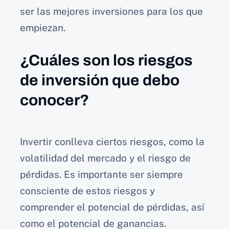
ser las mejores inversiones para los que
empiezan.
¿Cuáles son los riesgos
de inversión que debo
conocer?
Invertir conlleva ciertos riesgos, como la
volatilidad del mercado y el riesgo de
pérdidas. Es importante ser siempre
consciente de estos riesgos y
comprender el potencial de pérdidas, así
como el potencial de ganancias.