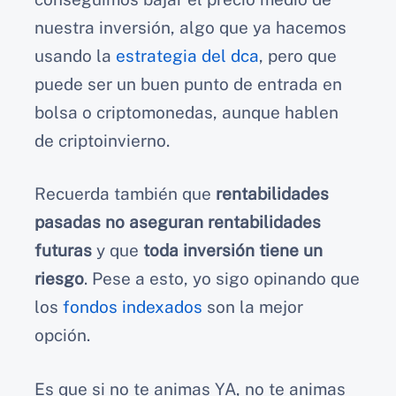
nuestra inversión, algo que ya hacemos
usando la
estrategia del dca
, pero que
puede ser un buen punto de entrada en
bolsa o criptomonedas, aunque hablen
de criptoinvierno.
Recuerda también que
rentabilidades
pasadas no aseguran rentabilidades
futuras
y que
toda inversión tiene un
riesgo
. Pese a esto, yo sigo opinando que
los
fondos indexados
son la mejor
opción.
Es que si no te animas YA, no te animas