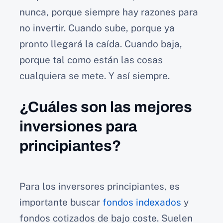
nunca, porque siempre hay razones para
no invertir. Cuando sube, porque ya
pronto llegará la caída. Cuando baja,
porque tal como están las cosas
cualquiera se mete. Y así siempre.
¿Cuáles son las mejores
inversiones para
principiantes?
Para los inversores principiantes, es
importante buscar
fondos indexados
y
fondos cotizados de bajo coste. Suelen