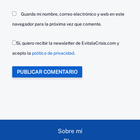
Guarda mi nombre, correo electrónico y web en este
navegador para la próxima vez que comente.
Sí, quiero recibir la newsletter de EvitalaCrisis.com y
acepto la
política de privacidad
.
Sobre mí