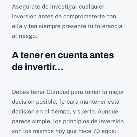
Asegúrate de investigar cualquier
inversión antes de comprometerte con
ella y ten siempre presente tu tolerancia
al riesgo.
A tener en cuenta antes
de invertir…
Debes tener Claridad para tomar la mejor
decisión posible, fe para mantener esta
decisión en el tiempo, y suerte. Aunque
parece simple, los principios de inversión
son los mismos hoy que hace 70 años: