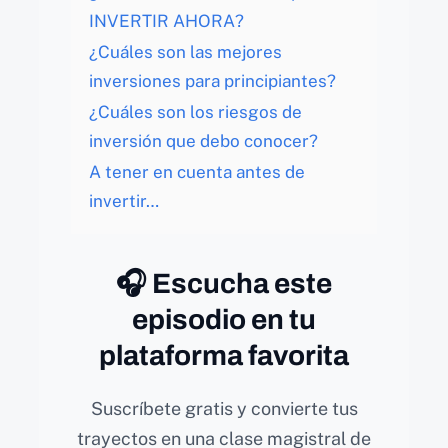
INVERTIR AHORA?
¿Cuáles son las mejores
inversiones para principiantes?
¿Cuáles son los riesgos de
inversión que debo conocer?
A tener en cuenta antes de
invertir…
🎧 Escucha este
episodio en tu
plataforma favorita
Suscríbete gratis y convierte tus
trayectos en una clase magistral de