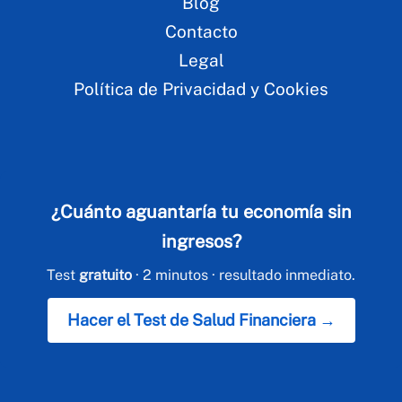
Blog
Contacto
Legal
Política de Privacidad y Cookies
¿Cuánto aguantaría tu economía sin
ingresos?
Test
gratuito
· 2 minutos · resultado inmediato.
Hacer el Test de Salud Financiera →