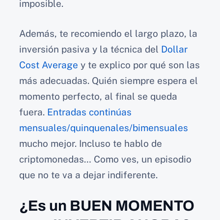
imposible.
Además, te recomiendo el largo plazo, la
inversión pasiva y la técnica del
Dollar
Cost Average
y te explico por qué son las
más adecuadas. Quién siempre espera el
momento perfecto, al final se queda
fuera.
Entradas continúas
mensuales/quinquenales/bimensuales
mucho mejor. Incluso te hablo de
criptomonedas… Como ves, un episodio
que no te va a dejar indiferente.
¿Es un BUEN MOMENTO