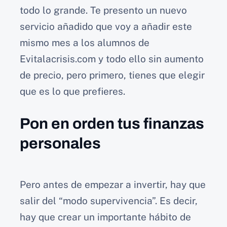
todo lo grande. Te presento un nuevo
servicio añadido que voy a añadir este
mismo mes a los alumnos de
Evitalacrisis.com y todo ello sin aumento
de precio, pero primero, tienes que elegir
que es lo que prefieres.
Pon en orden tus finanzas
personales
Pero antes de empezar a invertir, hay que
salir del “modo supervivencia”. Es decir,
hay que crear un importante hábito de