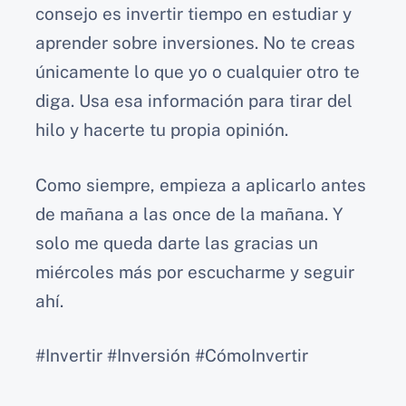
consejo es invertir tiempo en estudiar y
aprender sobre inversiones. No te creas
únicamente lo que yo o cualquier otro te
diga. Usa esa información para tirar del
hilo y hacerte tu propia opinión.
Como siempre, empieza a aplicarlo antes
de mañana a las once de la mañana. Y
solo me queda darte las gracias un
miércoles más por escucharme y seguir
ahí.
#Invertir #Inversión #CómoInvertir