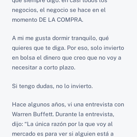
negocios, el negocio se hace en el
momento DE LA COMPRA.
A mi me gusta dormir tranquilo, qué
quieres que te diga. Por eso, solo invierto
en bolsa el dinero que creo que no voy a
necesitar a corto plazo.
Si tengo dudas, no lo invierto.
Hace algunos años, vi una entrevista con
Warren Buffett. Durante la entrevista,
dijo: “La única razón por la que voy al
mercado es para ver si alguien está a