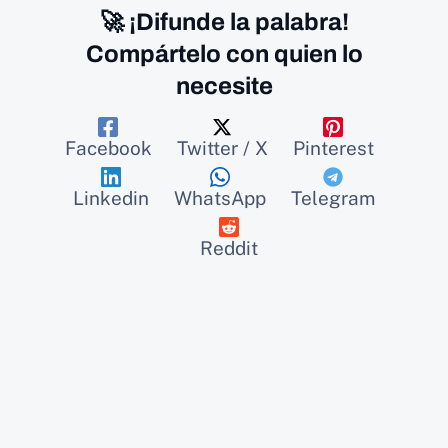
🚀 ¡Difunde la palabra!
Compártelo con quien lo
necesite
Facebook
Twitter / X
Pinterest
Linkedin
WhatsApp
Telegram
Reddit