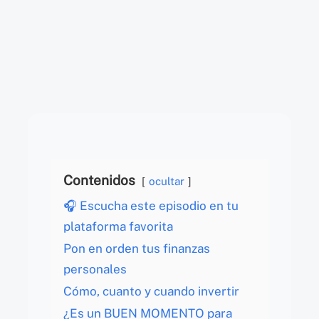
Contenidos
ocultar
🎧 Escucha este episodio en tu
plataforma favorita
Pon en orden tus finanzas
personales
Cómo, cuanto y cuando invertir
¿Es un BUEN MOMENTO para