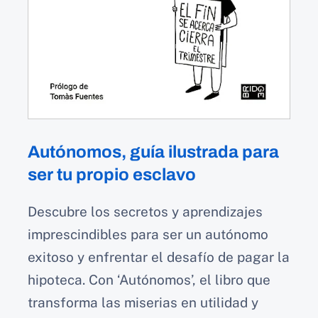
Autónomos, guía ilustrada para
ser tu propio esclavo
Descubre los secretos y aprendizajes
imprescindibles para ser un autónomo
exitoso y enfrentar el desafío de pagar la
hipoteca. Con ‘Autónomos’, el libro que
transforma las miserias en utilidad y