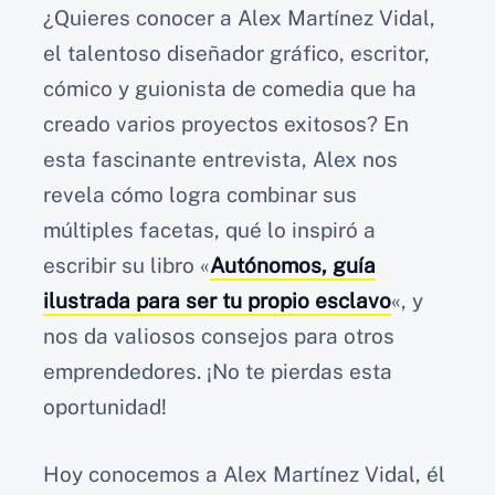
¿Quieres conocer a Alex Martínez Vidal,
el talentoso diseñador gráfico, escritor,
cómico y guionista de comedia que ha
creado varios proyectos exitosos? En
esta fascinante entrevista, Alex nos
revela cómo logra combinar sus
múltiples facetas, qué lo inspiró a
escribir su libro «
Autónomos, guía
ilustrada para ser tu propio esclavo
«, y
nos da valiosos consejos para otros
emprendedores. ¡No te pierdas esta
oportunidad!
Hoy conocemos a Alex Martínez Vidal, él