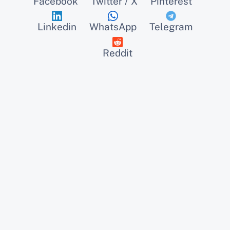
Facebook
Twitter / X
Pinterest
Linkedin
WhatsApp
Telegram
Reddit