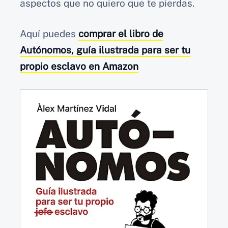
aspectos que no quiero que te pierdas.
Aquí puedes
comprar el libro de
Autónomos, guía ilustrada para ser tu
propio esclavo
en Amazon