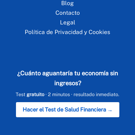
Blog
Contacto
Legal
Política de Privacidad y Cookies
¿Cuánto aguantaría tu economía sin
ingresos?
Test
gratuito
· 2 minutos · resultado inmediato.
Hacer el Test de Salud Financiera →