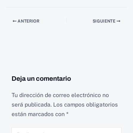
ANTERIOR
SIGUIENTE
Deja un comentario
Tu dirección de correo electrónico no
será publicada.
Los campos obligatorios
están marcados con
*
Escribe