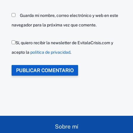
Guarda mi nombre, correo electrónico y web en este
navegador para la próxima vez que comente.
Sí, quiero recibir la newsletter de EvitalaCrisis.com y
acepto la
política de privacidad
.
Sobre mí