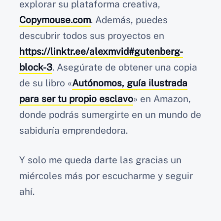
explorar su plataforma creativa,
Copymouse.com
. Además, puedes
descubrir todos sus proyectos en
https://linktr.ee/alexmvid#gutenberg-
block-3
. Asegúrate de obtener una copia
de su libro «
Autónomos, guía ilustrada
para ser tu propio esclavo
» en Amazon,
donde podrás sumergirte en un mundo de
sabiduría emprendedora.
Y solo me queda darte las gracias un
miércoles más por escucharme y seguir
ahí.