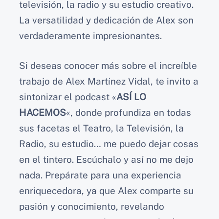
televisión, la radio y su estudio creativo.
La versatilidad y dedicación de Alex son
verdaderamente impresionantes.
Si deseas conocer más sobre el increíble
trabajo de Alex Martínez Vidal, te invito a
sintonizar el podcast «
ASÍ LO
HACEMOS
«, donde profundiza en todas
sus facetas el Teatro, la Televisión, la
Radio, su estudio… me puedo dejar cosas
en el tintero. Escúchalo y así no me dejo
nada. Prepárate para una experiencia
enriquecedora, ya que Alex comparte su
pasión y conocimiento, revelando