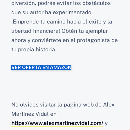
diversión, podrás evitar los obstáculos
que su autor ha experimentado.
¡Emprende tu camino hacia el éxito y la
libertad financiera! Obtén tu ejemplar
ahora y conviértete en el protagonista de
tu propia historia.
VER OFERTA EN AMAZON
No olvides visitar la página web de Alex
Martínez Vidal en
https://www.alexmartinezvidal.com/
y