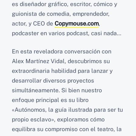
es diseñador gráfico, escritor, cómico y
guionista de comedia, emprendedor,
actor, y CEO de
Copymouse.com
,
podcaster en varios podcast, casi nada…
En esta reveladora conversación con
Alex Martínez Vidal, descubrimos su
extraordinaria habilidad para lanzar y
desarrollar diversos proyectos
simultáneamente. Si bien nuestro
enfoque principal es su libro
«Autónomos, la guía ilustrada para ser tu
propio esclavo», exploramos cómo
equilibra su compromiso con el teatro, la