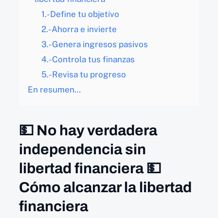
1.- Define tu objetivo
2.- Ahorra e invierte
3.- Genera ingresos pasivos
4.- Controla tus finanzas
5.- Revisa tu progreso
En resumen…
💵 No hay verdadera
independencia sin
libertad financiera 💵
Cómo alcanzar la libertad
financiera