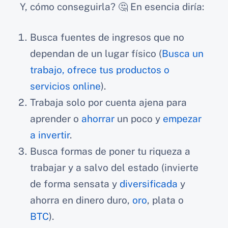
Y, cómo conseguirla? 🤔 En esencia diría:
Busca fuentes de ingresos que no
dependan de un lugar físico (
Busca un
trabajo, ofrece tus productos o
servicios online
).
Trabaja solo por cuenta ajena para
aprender o
ahorrar
un poco y
empezar
a invertir
.
Busca formas de poner tu riqueza a
trabajar y a salvo del estado (invierte
de forma sensata y
diversificada
y
ahorra en dinero duro,
oro
, plata o
BTC
).