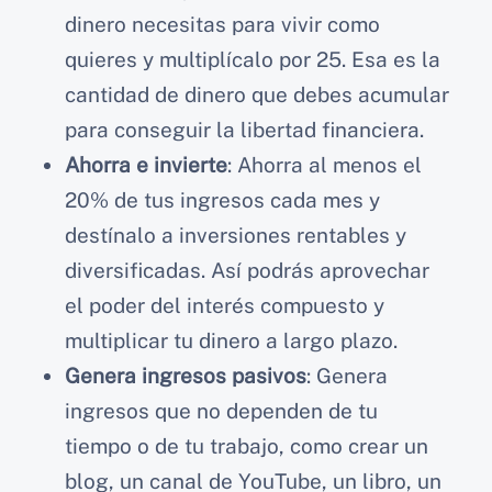
dinero necesitas para vivir como
quieres y multiplícalo por 25. Esa es la
cantidad de dinero que debes acumular
para conseguir la libertad financiera.
Ahorra e invierte
: Ahorra al menos el
20% de tus ingresos cada mes y
destínalo a inversiones rentables y
diversificadas. Así podrás aprovechar
el poder del interés compuesto y
multiplicar tu dinero a largo plazo.
Genera ingresos pasivos
: Genera
ingresos que no dependen de tu
tiempo o de tu trabajo, como crear un
blog, un canal de YouTube, un libro, un