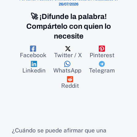
26/07/2026
🚀 ¡Difunde la palabra!
Compártelo con quien lo
necesite
Facebook
Twitter / X
Pinterest
Linkedin
WhatsApp
Telegram
Reddit
¿Cuándo se puede afirmar que una