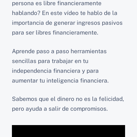
persona es libre financieramente
hablando? En este vídeo te hablo de la
importancia de generar ingresos pasivos
para ser libres financieramente.
Aprende paso a paso herramientas
sencillas para trabajar en tu
independencia financiera y para
aumentar tu inteligencia financiera.
Sabemos que el dinero no es la felicidad,
pero ayuda a salir de compromisos.