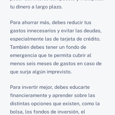
tu dinero a largo plazo.
Para ahorrar más, debes reducir tus
gastos innecesarios y evitar las deudas,
especialmente las de tarjeta de crédito.
También debes tener un fondo de
emergencia que te permita cubrir al
menos seis meses de gastos en caso de
que surja algún imprevisto.
Para invertir mejor, debes educarte
financieramente y aprender sobre las
distintas opciones que existen, como la
bolsa, los fondos de inversión, el