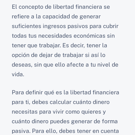
El concepto de libertad financiera se
refiere a la capacidad de generar
suficientes ingresos pasivos para cubrir
todas tus necesidades económicas sin
tener que trabajar. Es decir, tener la
opción de dejar de trabajar si así lo
deseas, sin que ello afecte a tu nivel de
vida.
Para definir qué es la libertad financiera
para ti, debes calcular cuánto dinero
necesitas para vivir como quieres y
cuánto dinero puedes generar de forma
pasiva. Para ello, debes tener en cuenta