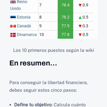
Los 10 primeros puestos según la wiki
En resumen…
Para conseguir la libertad financiera,
debes seguir estos cinco pasos:
Define tu objetivo
: Calcula cuánto