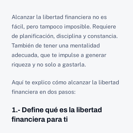
Alcanzar la libertad financiera no es
fácil, pero tampoco imposible. Requiere
de planificación, disciplina y constancia.
También de tener una mentalidad
adecuada, que te impulse a generar
riqueza y no solo a gastarla.
Aquí te explico cómo alcanzar la libertad
financiera en dos pasos:
1.- Define qué es la libertad
financiera para ti