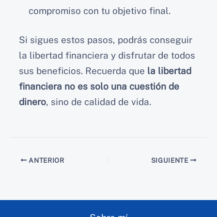
compromiso con tu objetivo final.
Si sigues estos pasos, podrás conseguir
la libertad financiera y disfrutar de todos
sus beneficios. Recuerda que
la libertad
financiera no es solo una cuestión de
dinero
, sino de calidad de vida.
ANTERIOR
SIGUIENTE