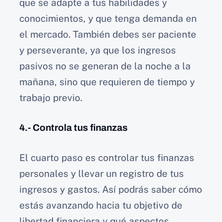
que se adapte a tus habilidades y
conocimientos, y que tenga demanda en
el mercado. También debes ser paciente
y perseverante, ya que los ingresos
pasivos no se generan de la noche a la
mañana, sino que requieren de tiempo y
trabajo previo.
4.- Controla tus finanzas
El cuarto paso es controlar tus finanzas
personales y llevar un registro de tus
ingresos y gastos. Así podrás saber cómo
estás avanzando hacia tu objetivo de
libertad financiera y qué aspectos