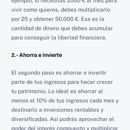
ejemplo, si necesitas 2000 € al mes para
vivir como quieres, debes multiplicarlo
por 25 y obtener 50.000 €. Esa es la
cantidad de dinero que debes acumular
para conseguir la libertad financiera.
2.- Ahorra e invierte
El segundo paso es ahorrar e invertir
parte de tus ingresos para hacer crecer
tu patrimonio. Lo ideal es ahorrar al
menos el 10% de tus ingresos cada mes y
destinarlo a inversiones rentables y
diversificadas. Así podrás aprovechar el
poder del interés compuesto y multiplicar