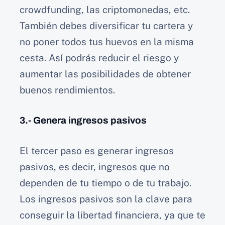
crowdfunding, las criptomonedas, etc.
También debes diversificar tu cartera y
no poner todos tus huevos en la misma
cesta. Así podrás reducir el riesgo y
aumentar las posibilidades de obtener
buenos rendimientos.
3.- Genera ingresos pasivos
El tercer paso es generar ingresos
pasivos, es decir, ingresos que no
dependen de tu tiempo o de tu trabajo.
Los ingresos pasivos son la clave para
conseguir la libertad financiera, ya que te