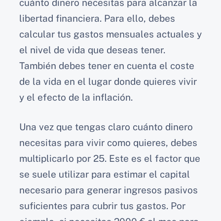
cuánto dinero necesitas para alcanzar la
libertad financiera. Para ello, debes
calcular tus gastos mensuales actuales y
el nivel de vida que deseas tener.
También debes tener en cuenta el coste
de la vida en el lugar donde quieres vivir
y el efecto de la inflación.
Una vez que tengas claro cuánto dinero
necesitas para vivir como quieres, debes
multiplicarlo por 25. Este es el factor que
se suele utilizar para estimar el capital
necesario para generar ingresos pasivos
suficientes para cubrir tus gastos. Por