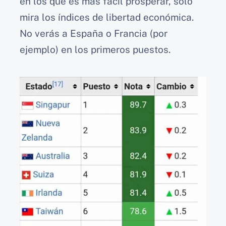
en los que es más fácil prosperar, solo
mira los índices de libertad económica.
No verás a España o Francia (por
ejemplo) en los primeros puestos.