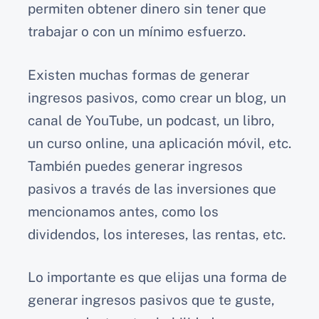
permiten obtener dinero sin tener que
trabajar o con un mínimo esfuerzo.
Existen muchas formas de generar
ingresos pasivos, como crear un blog, un
canal de YouTube, un podcast, un libro,
un curso online, una aplicación móvil, etc.
También puedes generar ingresos
pasivos a través de las inversiones que
mencionamos antes, como los
dividendos, los intereses, las rentas, etc.
Lo importante es que elijas una forma de
generar ingresos pasivos que te guste,