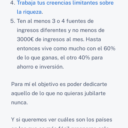
Trabaja tus creencias limitantes sobre
la riqueza
.
Ten al menos 3 o 4 fuentes de
ingresos diferentes y no menos de
3000€ de ingresos al mes. Hasta
entonces vive como mucho con el 60%
de lo que ganas, el otro 40% para
ahorro e inversión.
Para mí el objetivo es poder dedicarte
aquello de lo que no quieras jubilarte
nunca.
Y si queremos ver cuáles son los países