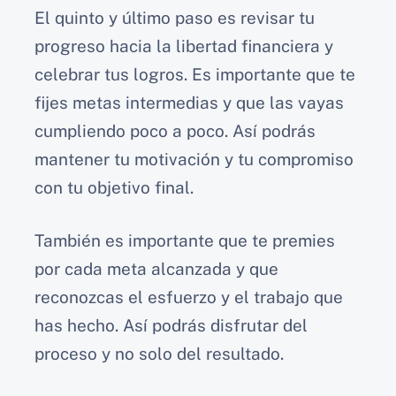
El quinto y último paso es revisar tu
progreso hacia la libertad financiera y
celebrar tus logros. Es importante que te
fijes metas intermedias y que las vayas
cumpliendo poco a poco. Así podrás
mantener tu motivación y tu compromiso
con tu objetivo final.
También es importante que te premies
por cada meta alcanzada y que
reconozcas el esfuerzo y el trabajo que
has hecho. Así podrás disfrutar del
proceso y no solo del resultado.