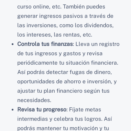
curso online, etc. También puedes
generar ingresos pasivos a través de
las inversiones, como los dividendos,
los intereses, las rentas, etc.
Controla tus finanzas
: Lleva un registro
de tus ingresos y gastos y revisa
periódicamente tu situación financiera.
Así podrás detectar fugas de dinero,
oportunidades de ahorro e inversión, y
ajustar tu plan financiero según tus
necesidades.
Revisa tu progreso
: Fíjate metas
intermedias y celebra tus logros. Así
podrás mantener tu motivación y tu