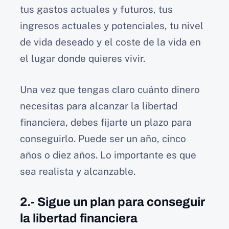
tus gastos actuales y futuros, tus
ingresos actuales y potenciales, tu nivel
de vida deseado y el coste de la vida en
el lugar donde quieres vivir.
Una vez que tengas claro cuánto dinero
necesitas para alcanzar la libertad
financiera, debes fijarte un plazo para
conseguirlo. Puede ser un año, cinco
años o diez años. Lo importante es que
sea realista y alcanzable.
2.- Sigue un plan para conseguir
la libertad financiera