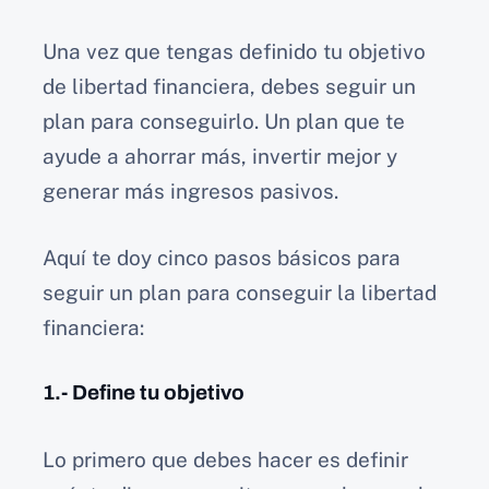
Una vez que tengas definido tu objetivo
de libertad financiera, debes seguir un
plan para conseguirlo. Un plan que te
ayude a ahorrar más, invertir mejor y
generar más ingresos pasivos.
Aquí te doy cinco pasos básicos para
seguir un plan para conseguir la libertad
financiera:
1.- Define tu objetivo
Lo primero que debes hacer es definir