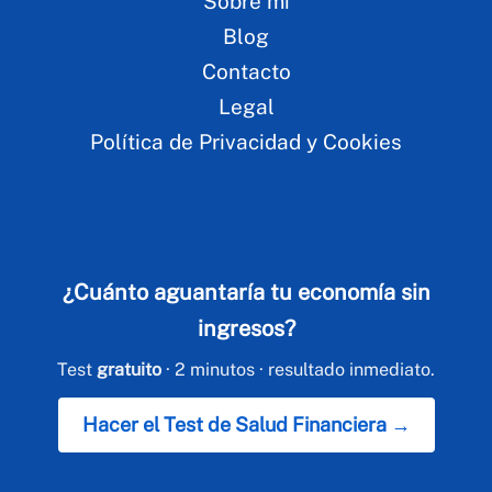
Sobre mí
Blog
Contacto
Legal
Política de Privacidad y Cookies
¿Cuánto aguantaría tu economía sin
ingresos?
Test
gratuito
· 2 minutos · resultado inmediato.
Hacer el Test de Salud Financiera →