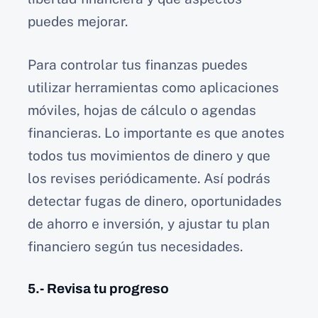
puedes mejorar.
Para controlar tus finanzas puedes
utilizar herramientas como aplicaciones
móviles, hojas de cálculo o agendas
financieras. Lo importante es que anotes
todos tus movimientos de dinero y que
los revises periódicamente. Así podrás
detectar fugas de dinero, oportunidades
de ahorro e inversión, y ajustar tu plan
financiero según tus necesidades.
5.- Revisa tu progreso