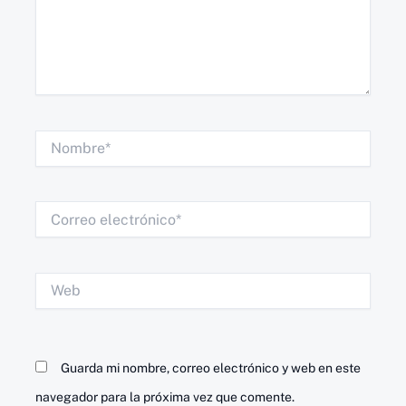
Nombre*
Correo
electrónico*
Web
Guarda mi nombre, correo electrónico y web en este
navegador para la próxima vez que comente.