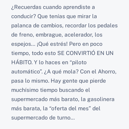
¿Recuerdas cuando aprendiste a
conducir? Que tenías que mirar la
palanca de cambios, recordar los pedales
de freno, embrague, acelerador, los
espejos… ¡Qué estrés! Pero en poco
tiempo, todo esto SE CONVIRTIÓ EN UN
HÁBITO. Y lo haces en “piloto
automático”. ¿A qué mola? Con el Ahorro,
pasa lo mismo. Hay gente que pierde
muchísimo tiempo buscando el
supermercado más barato, la gasolinera
más barata, la “oferta del mes” del
supermercado de turno…