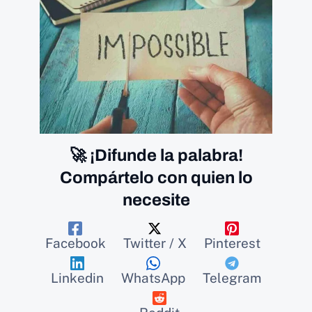
🚀 ¡Difunde la palabra!
Compártelo con quien lo
necesite
Facebook
Twitter / X
Pinterest
Linkedin
WhatsApp
Telegram