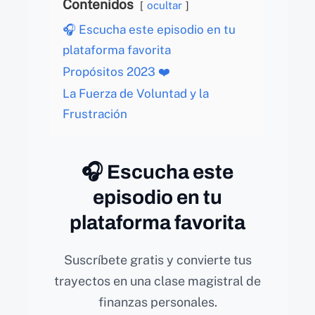
Contenidos
ocultar
🎧 Escucha este episodio en tu
plataforma favorita
Propósitos 2023 ❤️
La Fuerza de Voluntad y la
Frustración
🎧 Escucha este
episodio en tu
plataforma favorita
Suscríbete gratis y convierte tus
trayectos en una clase magistral de
finanzas personales.