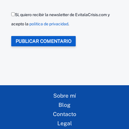
Sí, quiero recibir la newsletter de EvitalaCrisis.com y
acepto la
política de privacidad
.
Sobre mí
Blog
Contacto
Legal