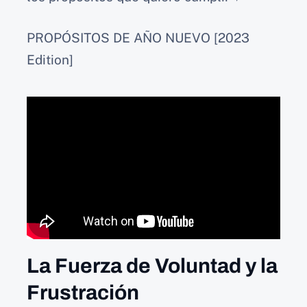
PROPÓSITOS DE AÑO NUEVO [2023
Edition]
La Fuerza de Voluntad y la
Frustración