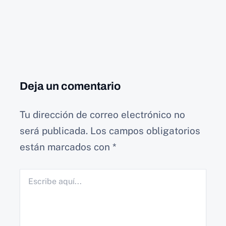
Deja un comentario
Tu dirección de correo electrónico no
será publicada.
Los campos obligatorios
están marcados con
*
Escribe
aquí...