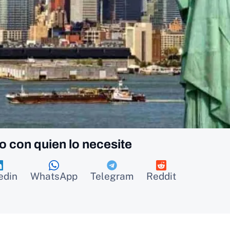
o con quien lo necesite
edin
WhatsApp
Telegram
Reddit