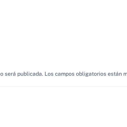
no será publicada.
Los campos obligatorios están 