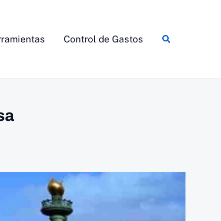
Buscar
ramientas
Control de Gastos
sa