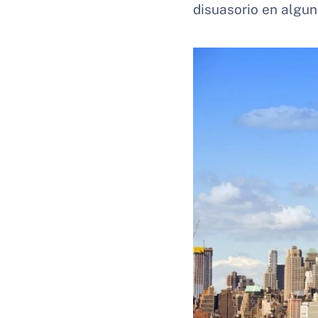
disuasorio en alguno