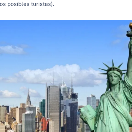
s posibles turistas).