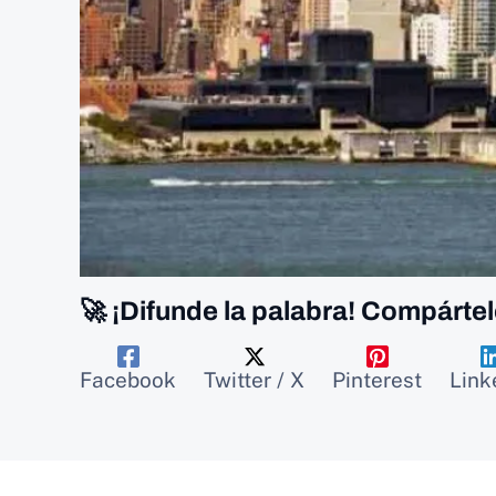
🚀 ¡Difunde la palabra! Compártel
Facebook
Twitter / X
Pinterest
Link