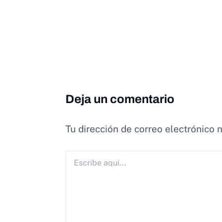
Deja un comentario
Tu dirección de correo electrónico 
Escribe
aquí...