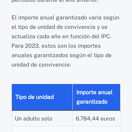
El importe anual garantizado varía según
el tipo de unidad de convivencia y se
actualiza cada año en función del IPC.
Para 2023, estos son los importes
anuales garantizados según el tipo de
unidad de convivencia:
Importe anual
Tipo de unidad
garantizado
Un adulto solo
6.784,44 euros