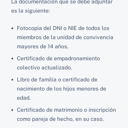
La documentación que se debe adjuntar
es la siguiente:
Fotocopia del DNI o NIE de todos los
miembros de la unidad de convivencia
mayores de 14 años.
Certificado de empadronamiento
colectivo actualizado.
Libro de familia o certificado de
nacimiento de los hijos menores de
edad.
Certificado de matrimonio o inscripción
como pareja de hecho, en su caso.