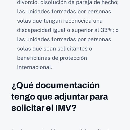
divorcio, disolución de pareja de hecho;
las unidades formadas por personas
solas que tengan reconocida una
discapacidad igual o superior al 33%; o
las unidades formadas por personas
solas que sean solicitantes o
beneficiarias de protección
internacional.
¿Qué documentación
tengo que adjuntar para
solicitar el IMV?