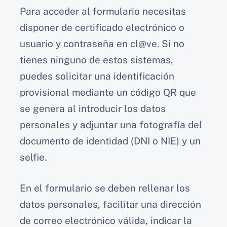
Para acceder al formulario necesitas
disponer de certificado electrónico o
usuario y contraseña en cl@ve. Si no
tienes ninguno de estos sistemas,
puedes solicitar una identificación
provisional mediante un código QR que
se genera al introducir los datos
personales y adjuntar una fotografía del
documento de identidad (DNI o NIE) y un
selfie.
En el formulario se deben rellenar los
datos personales, facilitar una dirección
de correo electrónico válida, indicar la