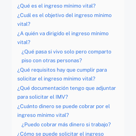
¿Qué es el ingreso mínimo vital?
¿Cuál es el objetivo del ingreso mínimo
vital?
¿A quién va dirigido el ingreso mínimo
vital?
¿Qué pasa si vivo solo pero comparto
piso con otras personas?
¿Qué requisitos hay que cumplir para
solicitar el ingreso mínimo vital?
¿Qué documentación tengo que adjuntar
para solicitar el IMV?
¿Cuánto dinero se puede cobrar por el
ingreso mínimo vital?
¿Puedo cobrar más dinero si trabajo?
¿Cómo se puede solicitar el ingreso