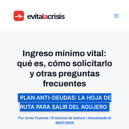
Ir
al
contenido
Ingreso mínimo vital:
qué es, cómo solicitarlo
y otras preguntas
frecuentes
PLAN ANTI-DEUDAS: LA HOJA DE
RUTA PARA SALIR DEL AGUJERO
Por
Javier Fuentes
/
8 minutos de lectura
/
Actualizado el
26/07/2025