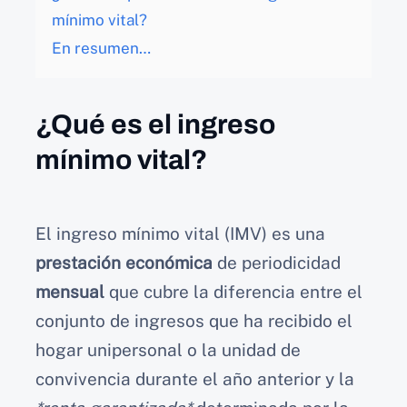
mínimo vital?
En resumen…
¿Qué es el ingreso
mínimo vital?
El ingreso mínimo vital (IMV) es una
prestación económica
de periodicidad
mensual
que cubre la diferencia entre el
conjunto de ingresos que ha recibido el
hogar unipersonal o la unidad de
convivencia durante el año anterior y la