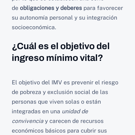
de
obligaciones y deberes
para favorecer
su autonomía personal y su integración
socioeconómica.
¿Cuál es el objetivo del
ingreso mínimo vital?
El objetivo del IMV es prevenir el riesgo
de pobreza y exclusión social de las
personas que viven solas o están
integradas en una
unidad de
convivencia
y carecen de recursos
económicos básicos para cubrir sus