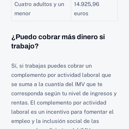
Cuatro adultos y un
14.925,96
menor
euros
¿Puedo cobrar más dinero si
trabajo?
Sí, si trabajas puedes cobrar un
complemento por actividad laboral que
se suma a la cuantía del IMV que te
corresponda según tu nivel de ingresos y
rentas. El complemento por actividad
laboral es un incentivo para fomentar el
empleo y la inclusión social de las