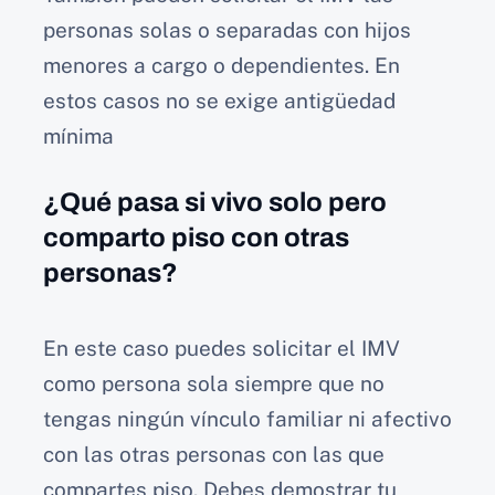
personas solas o separadas con hijos
menores a cargo o dependientes. En
estos casos no se exige antigüedad
mínima
¿Qué pasa si vivo solo pero
comparto piso con otras
personas?
En este caso puedes solicitar el IMV
como persona sola siempre que no
tengas ningún vínculo familiar ni afectivo
con las otras personas con las que
compartes piso. Debes demostrar tu