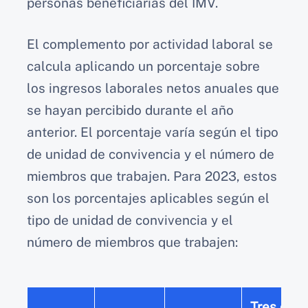
personas beneficiarias del IMV.
El complemento por actividad laboral se
calcula aplicando un porcentaje sobre
los ingresos laborales netos anuales que
se hayan percibido durante el año
anterior. El porcentaje varía según el tipo
de unidad de convivencia y el número de
miembros que trabajen. Para 2023, estos
son los porcentajes aplicables según el
tipo de unidad de convivencia y el
número de miembros que trabajen:
Tres o