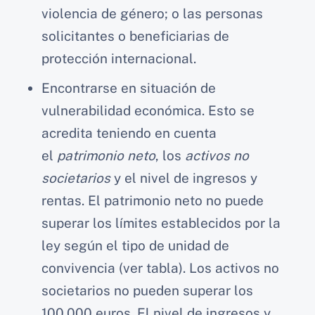
violencia de género; o las personas
solicitantes o beneficiarias de
protección internacional.
Encontrarse en situación de
vulnerabilidad económica. Esto se
acredita teniendo en cuenta
el
patrimonio neto
, los
activos no
societarios
y el nivel de ingresos y
rentas. El patrimonio neto no puede
superar los límites establecidos por la
ley según el tipo de unidad de
convivencia (ver tabla). Los activos no
societarios no pueden superar los
100.000 euros. El nivel de ingresos y