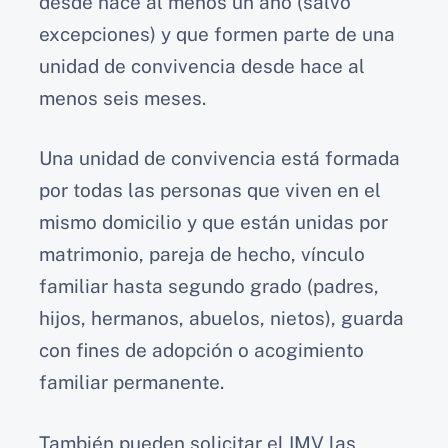
desde hace al menos un año (salvo
excepciones) y que formen parte de una
unidad de convivencia desde hace al
menos seis meses.
Una unidad de convivencia está formada
por todas las personas que viven en el
mismo domicilio y que están unidas por
matrimonio, pareja de hecho, vínculo
familiar hasta segundo grado (padres,
hijos, hermanos, abuelos, nietos), guarda
con fines de adopción o acogimiento
familiar permanente.
También pueden solicitar el IMV las