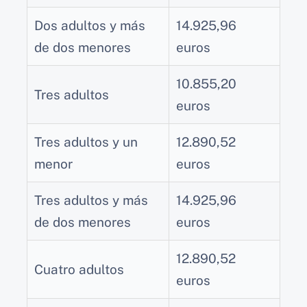
Dos adultos y más
14.925,96
de dos menores
euros
10.855,20
Tres adultos
euros
Tres adultos y un
12.890,52
menor
euros
Tres adultos y más
14.925,96
de dos menores
euros
12.890,52
Cuatro adultos
euros