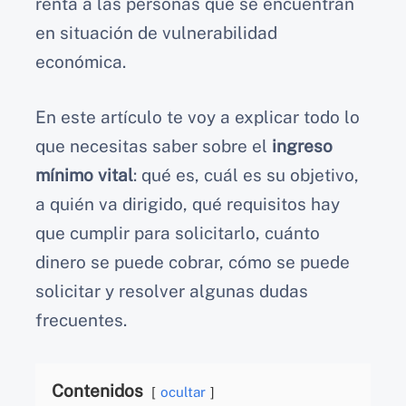
renta a las personas que se encuentran
en situación de vulnerabilidad
económica.
En este artículo te voy a explicar todo lo
que necesitas saber sobre el
ingreso
mínimo vital
: qué es, cuál es su objetivo,
a quién va dirigido, qué requisitos hay
que cumplir para solicitarlo, cuánto
dinero se puede cobrar, cómo se puede
solicitar y resolver algunas dudas
frecuentes.
Contenidos
ocultar