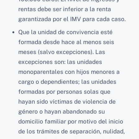
rentas debe ser inferior a la renta
garantizada por el IMV para cada caso.
Que la unidad de convivencia esté
formada desde hace al menos seis
meses (salvo excepciones). Las
excepciones son: las unidades
monoparentales con hijos menores a
cargo o dependientes; las unidades
formadas por personas solas que
hayan sido víctimas de violencia de
género o hayan abandonado su
domicilio familiar por motivo del inicio
de los trámites de separación, nulidad,