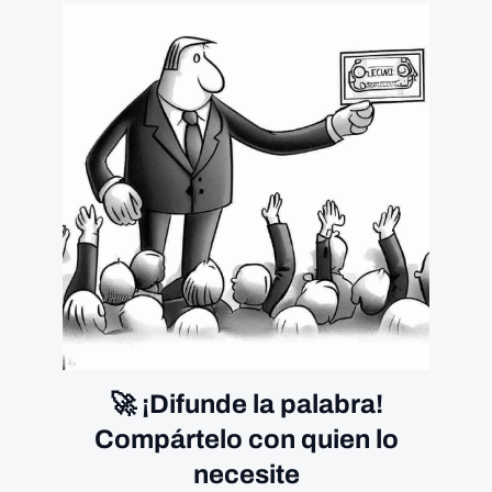
🚀 ¡Difunde la palabra!
Compártelo con quien lo
necesite