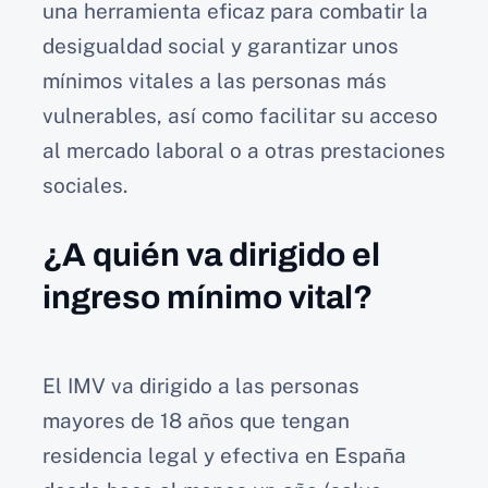
una herramienta eficaz para combatir la
desigualdad social y garantizar unos
mínimos vitales a las personas más
vulnerables, así como facilitar su acceso
al mercado laboral o a otras prestaciones
sociales.
¿A quién va dirigido el
ingreso mínimo vital?
El IMV va dirigido a las personas
mayores de 18 años que tengan
residencia legal y efectiva en España