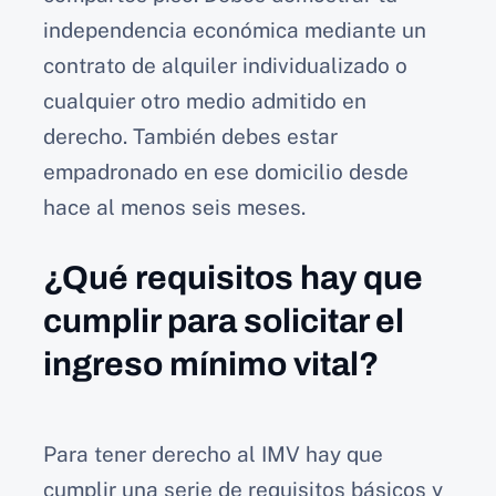
independencia económica mediante un
contrato de alquiler individualizado o
cualquier otro medio admitido en
derecho. También debes estar
empadronado en ese domicilio desde
hace al menos seis meses.
¿Qué requisitos hay que
cumplir para solicitar el
ingreso mínimo vital?
Para tener derecho al IMV hay que
cumplir una serie de requisitos básicos y