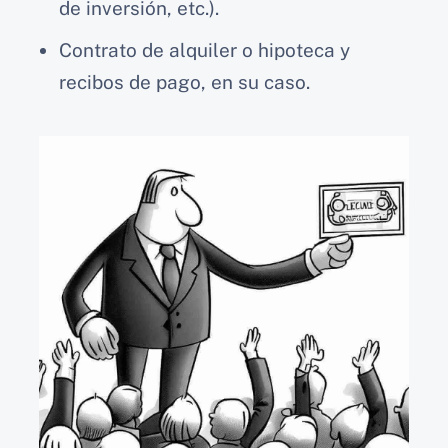
de inversión, etc.).
Contrato de alquiler o hipoteca y
recibos de pago, en su caso.