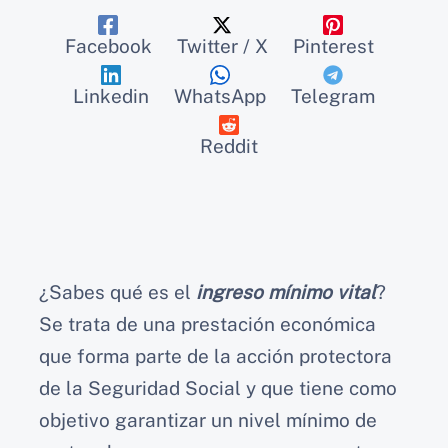
Facebook
Twitter / X
Pinterest
Linkedin
WhatsApp
Telegram
Reddit
¿Sabes qué es el
ingreso mínimo vital
?
Se trata de una prestación económica
que forma parte de la acción protectora
de la Seguridad Social y que tiene como
objetivo garantizar un nivel mínimo de