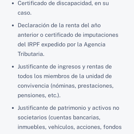
Certificado de discapacidad, en su
caso.
Declaración de la renta del año
anterior o certificado de imputaciones
del IRPF expedido por la Agencia
Tributaria.
Justificante de ingresos y rentas de
todos los miembros de la unidad de
convivencia (nóminas, prestaciones,
pensiones, etc.).
Justificante de patrimonio y activos no
societarios (cuentas bancarias,
inmuebles, vehículos, acciones, fondos