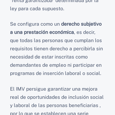
*renta garantizada*
determinada por la
ley para cada supuesto.
Se configura como un
derecho subjetivo
a una prestación económica
, es decir,
que todas las personas que cumplan los
requisitos tienen derecho a percibirla sin
necesidad de estar inscritas como
demandantes de empleo ni participar en
programas de inserción laboral o social.
El IMV persigue garantizar una mejora
real de oportunidades de inclusión social
y laboral de las personas beneficiarias ,
por lo que se establecen una serie