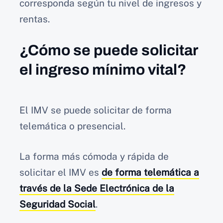
corresponda según tu nivel de ingresos y
rentas.
¿Cómo se puede solicitar
el ingreso mínimo vital?
El IMV se puede solicitar de forma
telemática o presencial.
La forma más cómoda y rápida de
solicitar el IMV es
de forma telemática a
través de la Sede Electrónica de la
Seguridad Social
.