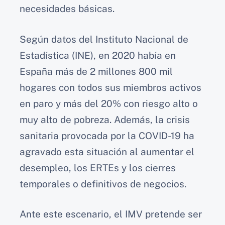
necesidades básicas.
Según datos del Instituto Nacional de
Estadística (INE), en 2020 había en
España más de 2 millones 800 mil
hogares con todos sus miembros activos
en paro y más del 20% con riesgo alto o
muy alto de pobreza. Además, la crisis
sanitaria provocada por la COVID-19 ha
agravado esta situación al aumentar el
desempleo, los ERTEs y los cierres
temporales o definitivos de negocios.
Ante este escenario, el IMV pretende ser