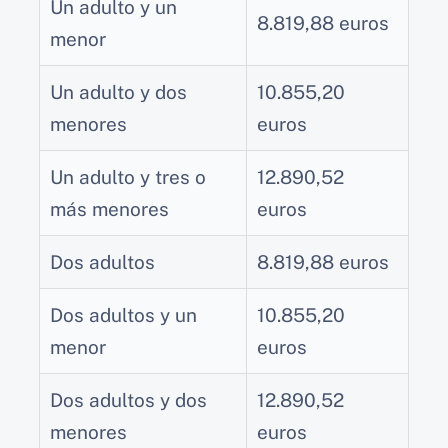
Un adulto y un
8.819,88 euros
menor
Un adulto y dos
10.855,20
menores
euros
Un adulto y tres o
12.890,52
más menores
euros
Dos adultos
8.819,88 euros
Dos adultos y un
10.855,20
menor
euros
Dos adultos y dos
12.890,52
menores
euros