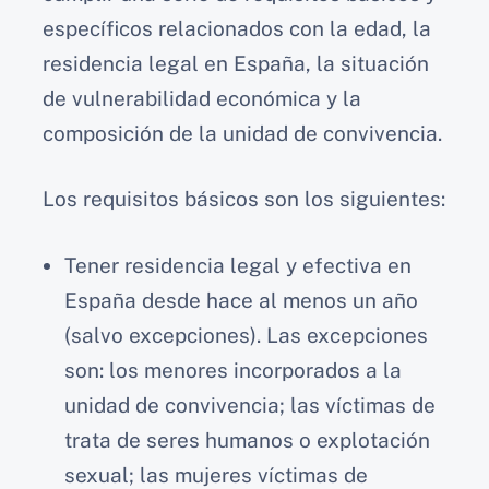
específicos relacionados con la edad, la
residencia legal en España, la situación
de vulnerabilidad económica y la
composición de la unidad de convivencia.
Los requisitos básicos son los siguientes:
Tener residencia legal y efectiva en
España desde hace al menos un año
(salvo excepciones). Las excepciones
son: los menores incorporados a la
unidad de convivencia; las víctimas de
trata de seres humanos o explotación
sexual; las mujeres víctimas de