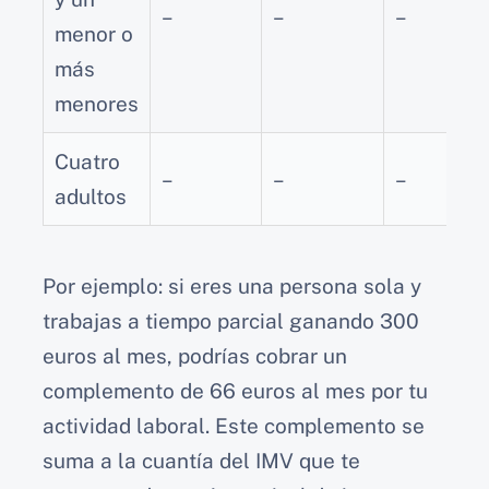
–
–
–
menor o
más
menores
Cuatro
–
–
–
adultos
Por ejemplo: si eres una persona sola y
trabajas a tiempo parcial ganando 300
euros al mes, podrías cobrar un
complemento de 66 euros al mes por tu
actividad laboral. Este complemento se
suma a la cuantía del IMV que te