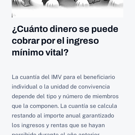
¿Cuánto dinero se puede
cobrar por el ingreso
mínimo vital?
La cuantía del IMV para el beneficiario
individual o la unidad de convivencia
depende del tipo y número de miembros
que la componen. La cuantía se calcula
restando al importe anual garantizado
los ingresos y rentas que se hayan
percibido durante el año anterior.