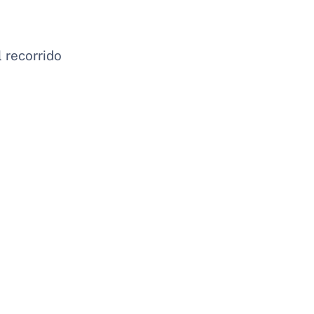
l recorrido