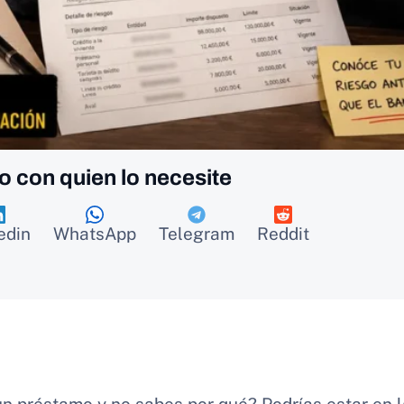
o con quien lo necesite
edin
WhatsApp
Telegram
Reddit