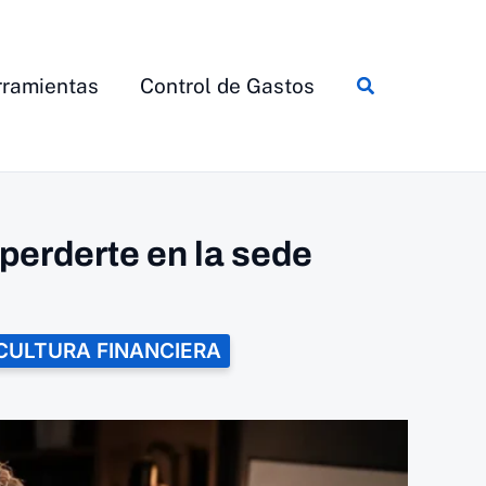
Buscar
ramientas
Control de Gastos
 perderte en la sede
CULTURA FINANCIERA