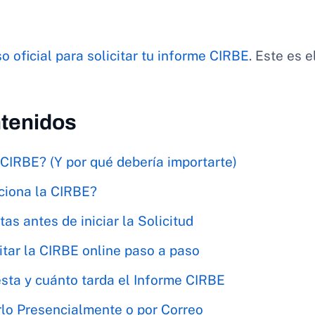
o oficial para solicitar tu informe CIRBE
. Este es e
ntenidos
 CIRBE? (Y por qué debería importarte)
iona la CIRBE?
as antes de iniciar la Solicitud
itar la CIRBE online paso a paso
sta y cuánto tarda el Informe CIRBE
lo Presencialmente o por Correo