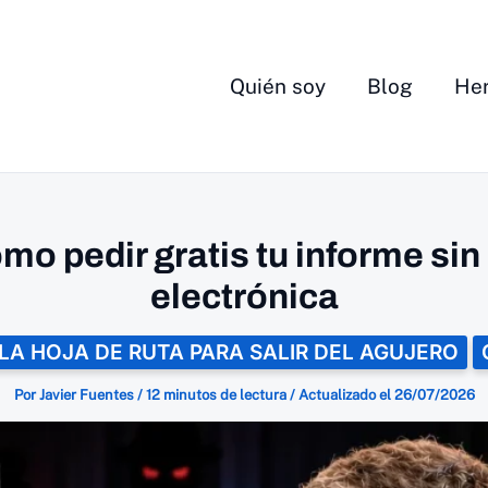
Quién soy
Blog
Her
mo pedir gratis tu informe sin
electrónica
LA HOJA DE RUTA PARA SALIR DEL AGUJERO
Por
Javier Fuentes
/
12 minutos de lectura
/
Actualizado el
26/07/2026