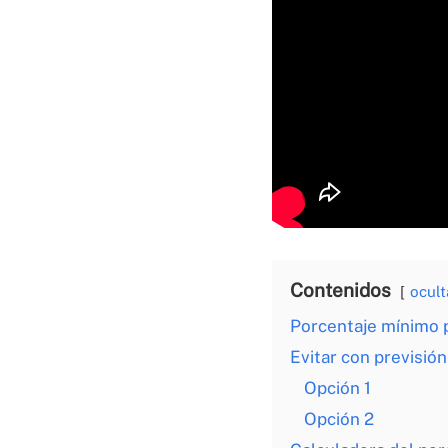
Contenidos
ocult
Porcentaje mínimo 
Evitar con previsión
Opción 1
Opción 2