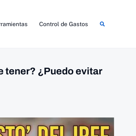
Buscar
ramientas
Control de Gastos
e tener? ¿Puedo evitar