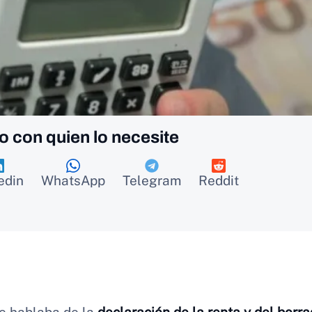
o con quien lo necesite
edin
WhatsApp
Telegram
Reddit