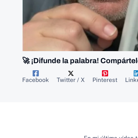
🚀 ¡Difunde la palabra! Compártel
Facebook
Twitter / X
Pinterest
Link