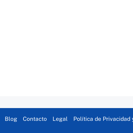
Blog
Contacto
Legal
Política de Privacidad