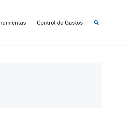
Buscar
ramientas
Control de Gastos