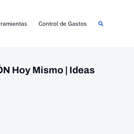
Buscar
ramientas
Control de Gastos
ÓN Hoy Mismo | Ideas