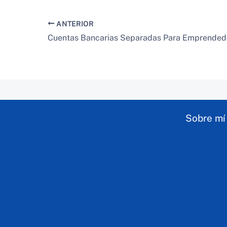
ANTERIOR
Sobre mí