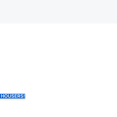
 A HOUSERS!