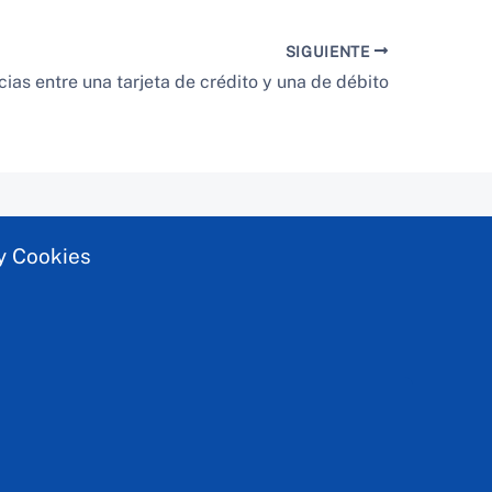
SIGUIENTE
cias entre una tarjeta de crédito y una de débito
 y Cookies