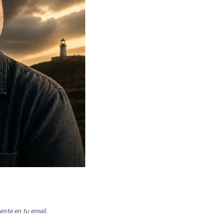
ente en tu email.